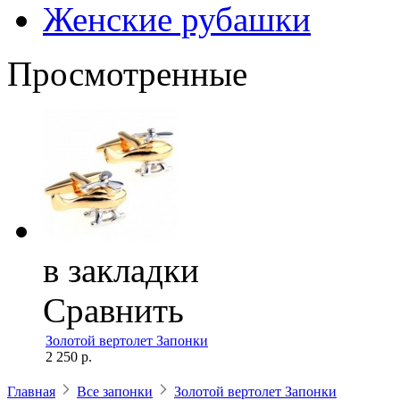
Женские рубашки
Просмотренные
в закладки
Сравнить
Золотой вертолет Запонки
2 250 р.
Главная
Все запонки
Золотой вертолет Запонки