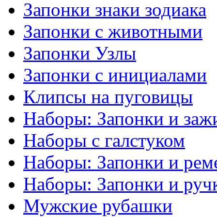
Запонки знаки зодиака
Запонки с животными
Запонки Узлы
Запонки с инициалами
Клипсы на пуговицы
Наборы: Запонки и заж
Наборы с галстуком
Наборы: Запонки и рем
Наборы: Запонки и руч
Мужские рубашки