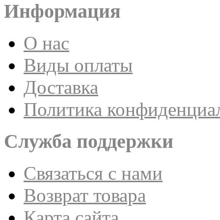
Информация
О нас
Виды оплаты
Доставка
Политика конфиденциа
Служба поддержки
Связаться с нами
Возврат товара
Карта сайта