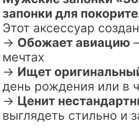
запонки для покорите
Этот аксессуар создан 
→
Обожает авиацию
–
мечтах
→
Ищет оригинальны
день рождения или в 
→
Ценит нестандартн
выглядеть стильно и 