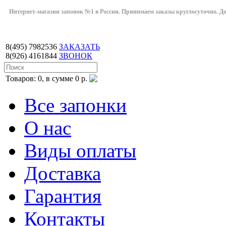
Интернет-магазин запонок №1 в России. Принимаем заказы круглосуточно. Дост
8(495)
7982536
ЗАКАЗАТЬ
8(926)
4161844
ЗВОНОК
Товаров: 0, в сумме 0 р.
Все запонки
О нас
Виды оплаты
Доставка
Гарантия
Контакты