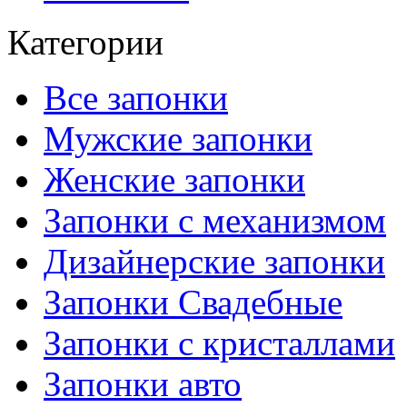
Категории
Все запонки
Мужские запонки
Женские запонки
Запонки с механизмом
Дизайнерские запонки
Запонки Свадебные
Запонки с кристаллами
Запонки авто