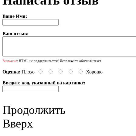
Написать отзыв
Ваше Имя:
Ваш отзыв:
Внимание:
HTML не поддерживается! Используйте обычный текст.
Оценка:
Плохо
Хорошо
Введите код, указанный на картинке:
Продолжить
Вверх