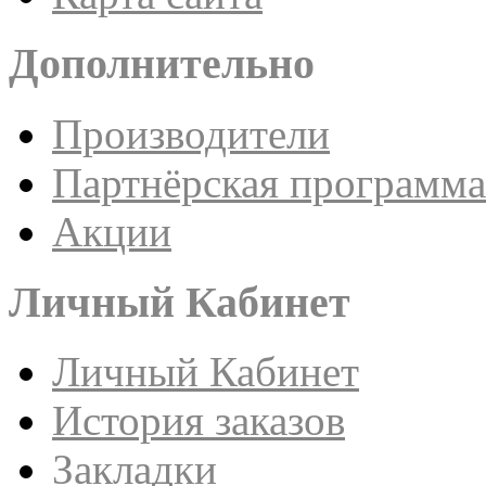
Дополнительно
Производители
Партнёрская программа
Акции
Личный Кабинет
Личный Кабинет
История заказов
Закладки