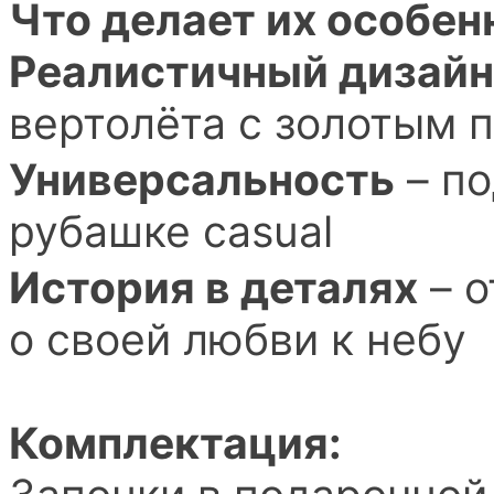
Что делает их особе
Реалистичный дизайн
вертолёта с золотым 
Универсальность
– по
рубашке casual
История в деталях
– о
о своей любви к небу
Комплектация: