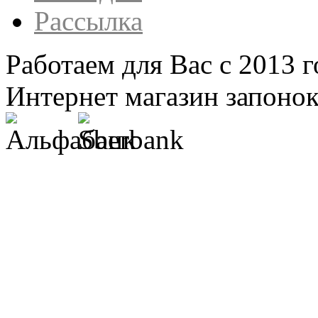
Рассылка
Работаем для Вас с 2013 г
Интернет магазин запонок