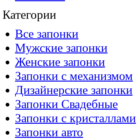
Категории
Все запонки
Мужские запонки
Женские запонки
Запонки с механизмом
Дизайнерские запонки
Запонки Свадебные
Запонки с кристаллами
Запонки авто