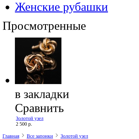
Женские рубашки
Просмотренные
в закладки
Сравнить
Золотой узел
2 500 р.
Главная
Все запонки
Золотой узел