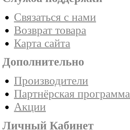
Связаться с нами
Возврат товара
Карта сайта
Дополнительно
Производители
Партнёрская программа
Акции
Личный Кабинет