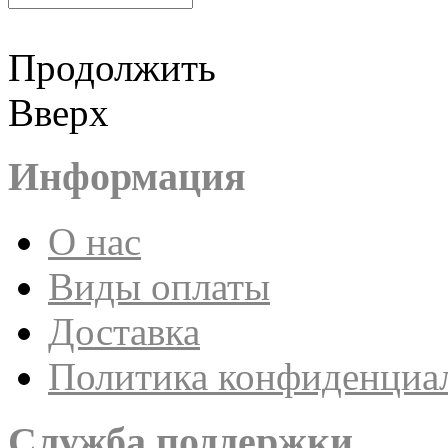
Продолжить
Вверх
Информация
О нас
Виды оплаты
Доставка
Политика конфиденциа
Служба поддержки