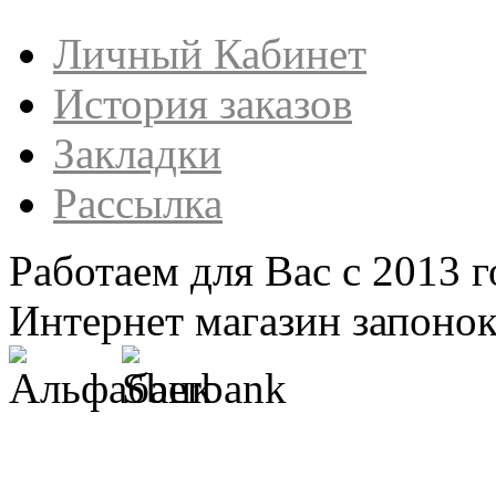
Личный Кабинет
История заказов
Закладки
Рассылка
Работаем для Вас с 2013 г
Интернет магазин запонок