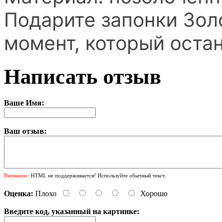
Подарите запонки Золо
момент, который остан
Написать отзыв
Ваше Имя:
Ваш отзыв:
Внимание:
HTML не поддерживается! Используйте обычный текст.
Оценка:
Плохо
Хорошо
Введите код, указанный на картинке: