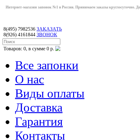
Интернет-магазин запонок №1 в России. Принимаем заказы круглосуточно. Дост
8(495)
7982536
ЗАКАЗАТЬ
8(926)
4161844
ЗВОНОК
Товаров: 0, в сумме 0 р.
Все запонки
О нас
Виды оплаты
Доставка
Гарантия
Контакты