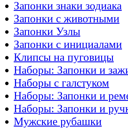
Запонки знаки зодиака
Запонки с животными
Запонки Узлы
Запонки с инициалами
Клипсы на пуговицы
Наборы: Запонки и заж
Наборы с галстуком
Наборы: Запонки и рем
Наборы: Запонки и руч
Мужские рубашки