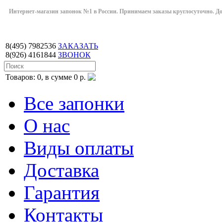
Интернет-магазин запонок №1 в России. Принимаем заказы круглосуточно. Дост
8(495)
7982536
ЗАКАЗАТЬ
8(926)
4161844
ЗВОНОК
Товаров: 0, в сумме 0 р.
Все запонки
О нас
Виды оплаты
Доставка
Гарантия
Контакты