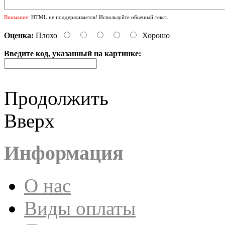
Внимание:
HTML не поддерживается! Используйте обычный текст.
Оценка:
Плохо
Хорошо
Введите код, указанный на картинке:
Продолжить
Вверх
Информация
О нас
Виды оплаты