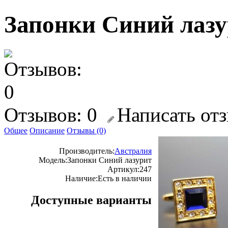
Запонки Синий лаз
Отзывов: 0
Написать от
Общее
Описание
Отзывы (0)
Производитель:
Австралия
Модель:
Запонки Синий лазурит
Артикул:
247
Наличие:
Есть в наличии
Доступные варианты