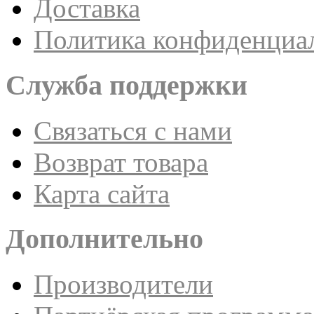
Доставка
Политика конфиденциа
Служба поддержки
Связаться с нами
Возврат товара
Карта сайта
Дополнительно
Производители