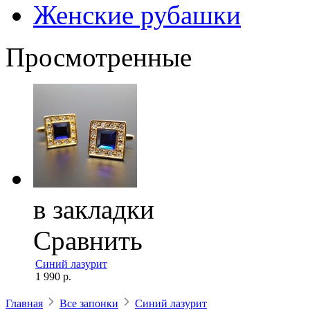
Женские рубашки
Просмотренные
в закладки
Сравнить
Синий лазурит
1 990 р.
Главная
Все запонки
Синий лазурит