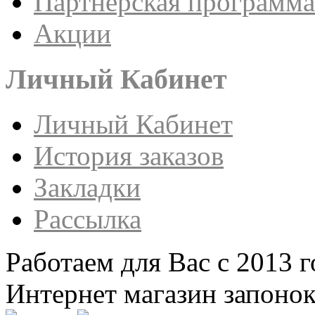
Партнёрская программа
Акции
Личный Кабинет
Личный Кабинет
История заказов
Закладки
Рассылка
Работаем для Вас с 2013 г
Интернет магазин запонок