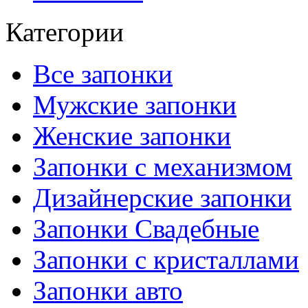
Категории
Все запонки
Мужские запонки
Женские запонки
Запонки с механизмом
Дизайнерские запонки
Запонки Свадебные
Запонки с кристаллами
Запонки авто