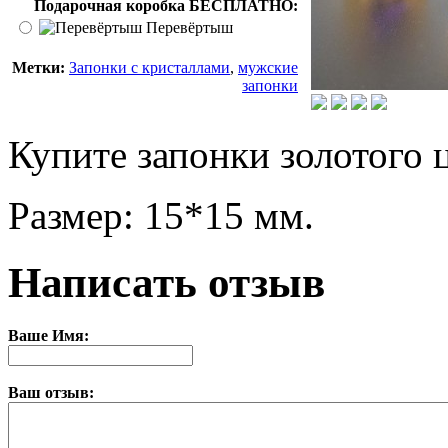
Подарочная коробка БЕСПЛАТНО:
Перевёртыш
Метки:
Запонки с кристаллами
,
мужские
запонки
Купите запонки золотого 
Размер: 15*15 мм.
Написать отзыв
Ваше Имя:
Ваш отзыв: