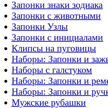
Запонки знаки зодиака
Запонки с животными
Запонки Узлы
Запонки с инициалами
Клипсы на пуговицы
Наборы: Запонки и заж
Наборы с галстуком
Наборы: Запонки и рем
Наборы: Запонки и руч
Мужские рубашки