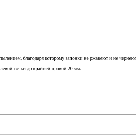
пылением, благодаря которому запонки не ржавеют и не чернеют
 левой точки до крайней правой 20 мм.