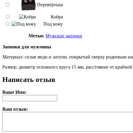
Перевёртыш
Кобра
Под кожу
Метки:
Мужские запонки
Запонки для мужчины
Материал: сплав меди и латуни, покрытый сверху родиевым на
Размер: диаметр основного круга 15 мм, расстояние от крайней
Написать отзыв
Ваше Имя:
Ваш отзыв: