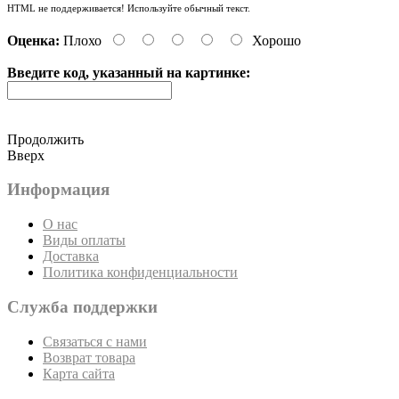
HTML не поддерживается! Используйте обычный текст.
Оценка:
Плохо
Хорошо
Введите код, указанный на картинке:
Продолжить
Вверх
Информация
О нас
Виды оплаты
Доставка
Политика конфиденциальности
Служба поддержки
Связаться с нами
Возврат товара
Карта сайта