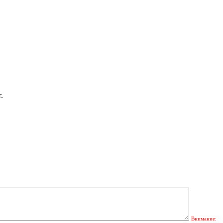
.
Внимание: