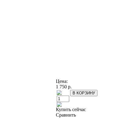
Цена:
1 750 р.
Купить сейчас
Сравнить