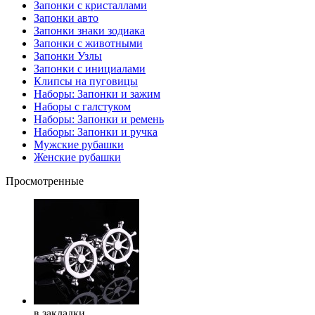
Запонки с кристаллами
Запонки авто
Запонки знаки зодиака
Запонки с животными
Запонки Узлы
Запонки с инициалами
Клипсы на пуговицы
Наборы: Запонки и зажим
Наборы с галстуком
Наборы: Запонки и ремень
Наборы: Запонки и ручка
Мужские рубашки
Женские рубашки
Просмотренные
в закладки