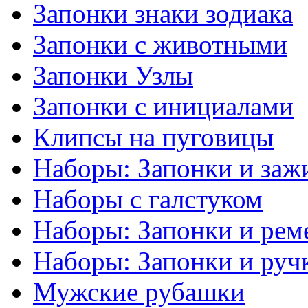
Запонки знаки зодиака
Запонки с животными
Запонки Узлы
Запонки с инициалами
Клипсы на пуговицы
Наборы: Запонки и заж
Наборы с галстуком
Наборы: Запонки и рем
Наборы: Запонки и руч
Мужские рубашки