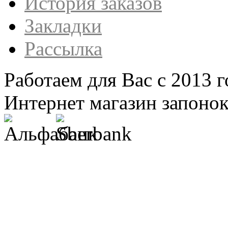
История заказов
Закладки
Рассылка
Работаем для Вас с 2013 г
Интернет магазин запонок