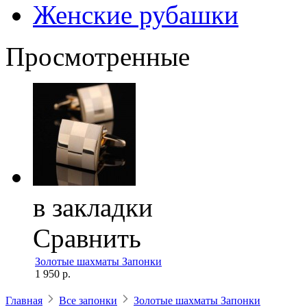
Женские рубашки
Просмотренные
в закладки
Сравнить
Золотые шахматы Запонки
1 950 р.
Главная
Все запонки
Золотые шахматы Запонки