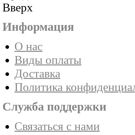
Вверх
Информация
О нас
Виды оплаты
Доставка
Политика конфиденциа
Служба поддержки
Связаться с нами