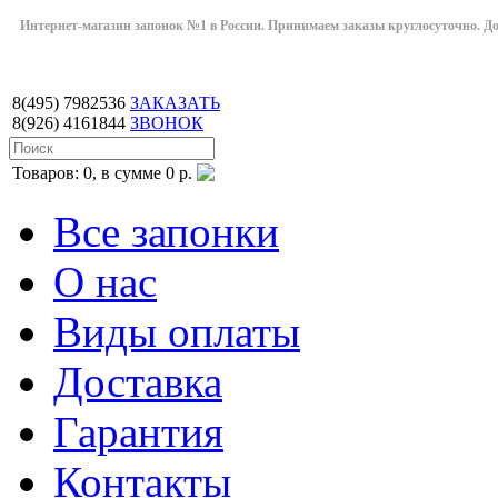
Интернет-магазин запонок №1 в России. Принимаем заказы круглосуточно. Дост
8(495)
7982536
ЗАКАЗАТЬ
8(926)
4161844
ЗВОНОК
Товаров: 0, в сумме 0 р.
Все запонки
О нас
Виды оплаты
Доставка
Гарантия
Контакты