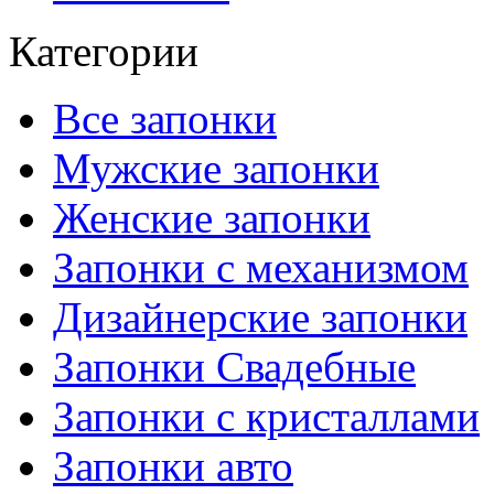
Категории
Все запонки
Мужские запонки
Женские запонки
Запонки с механизмом
Дизайнерские запонки
Запонки Свадебные
Запонки с кристаллами
Запонки авто