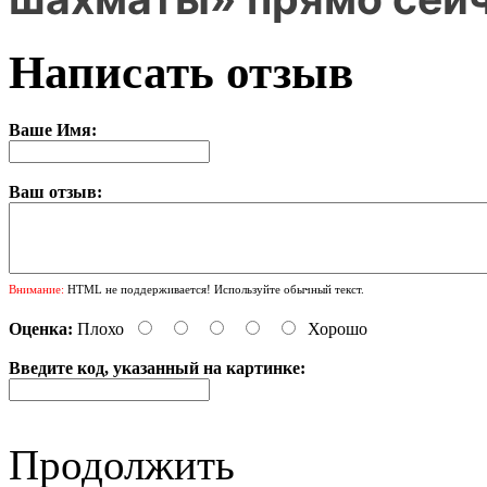
Написать отзыв
Ваше Имя:
Ваш отзыв:
Внимание:
HTML не поддерживается! Используйте обычный текст.
Оценка:
Плохо
Хорошо
Введите код, указанный на картинке:
Продолжить