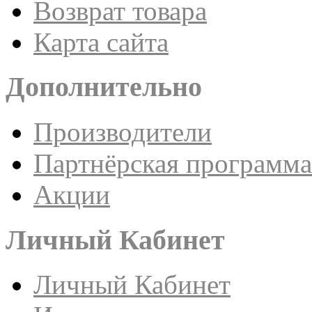
Возврат товара
Карта сайта
Дополнительно
Производители
Партнёрская программа
Акции
Личный Кабинет
Личный Кабинет