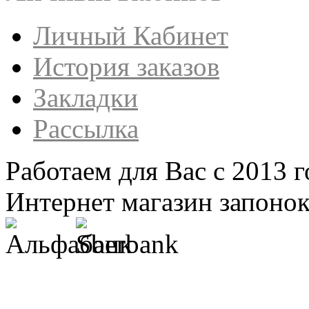
Личный Кабинет
История заказов
Закладки
Рассылка
Работаем для Вас с 2013 г
Интернет магазин запонок