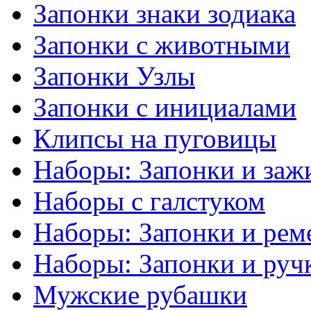
Запонки знаки зодиака
Запонки с животными
Запонки Узлы
Запонки с инициалами
Клипсы на пуговицы
Наборы: Запонки и заж
Наборы с галстуком
Наборы: Запонки и рем
Наборы: Запонки и руч
Мужские рубашки