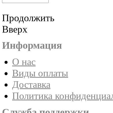
Продолжить
Вверх
Информация
О нас
Виды оплаты
Доставка
Политика конфиденциа
Служба поддержки