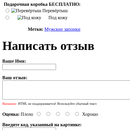
Подарочная коробка БЕСПЛАТНО:
Перевёртыш
Под кожу
Метки:
Мужские запонки
Написать отзыв
Ваше Имя:
Ваш отзыв:
Внимание:
HTML не поддерживается! Используйте обычный текст.
Оценка:
Плохо
Хорошо
Введите код, указанный на картинке: