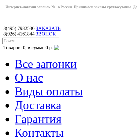
Интернет-магазин запонок №1 в России. Принимаем заказы круглосуточно. Дост
8(495)
7982536
ЗАКАЗАТЬ
8(926)
4161844
ЗВОНОК
Товаров: 0, в сумме 0 р.
Все запонки
О нас
Виды оплаты
Доставка
Гарантия
Контакты