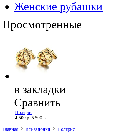
Женские рубашки
Просмотренные
в закладки
Сравнить
Полярис
4 500 р.
5 500 р.
Главная
Все запонки
Полярис