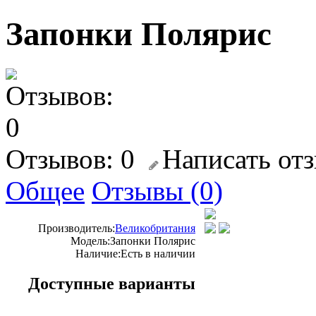
Запонки Полярис
Отзывов: 0
Написать от
Общее
Отзывы (0)
Производитель:
Великобритания
Модель:
Запонки Полярис
Наличие:
Есть в наличии
Доступные варианты