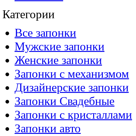
Категории
Все запонки
Мужские запонки
Женские запонки
Запонки с механизмом
Дизайнерские запонки
Запонки Свадебные
Запонки с кристаллами
Запонки авто