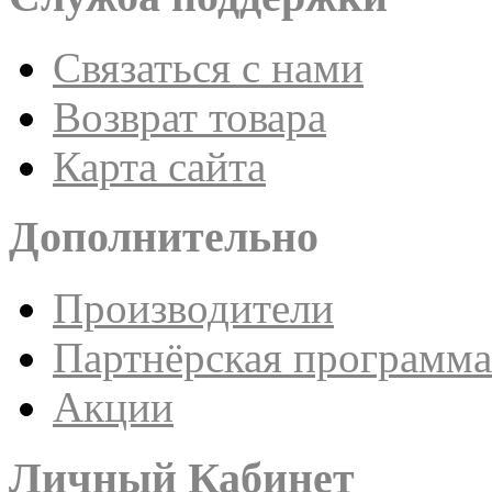
Связаться с нами
Возврат товара
Карта сайта
Дополнительно
Производители
Партнёрская программа
Акции
Личный Кабинет