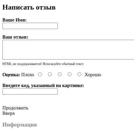
Написать отзыв
Ваше Имя:
Ваш отзыв:
HTML не поддерживается! Используйте обычный текст.
Оценка:
Плохо
Хорошо
Введите код, указанный на картинке:
Продолжить
Вверх
Информация