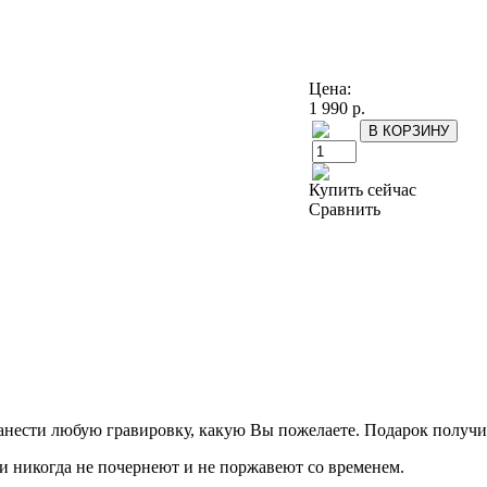
Цена:
1 990 р.
Купить сейчас
Сравнить
анести любую гравировку, какую Вы пожелаете. Подарок получит
и никогда не почернеют и не поржавеют со временем.