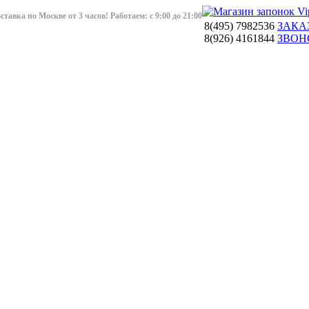
авка по Москве от 3 часов! Работаем: с 9:00 до 21:00
8(495)
7982536
ЗАКА
8(926)
4161844
ЗВОН