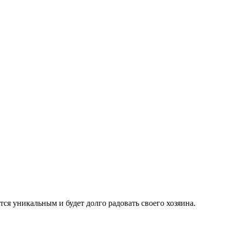
ся уникальным и будет долго радовать своего хозяина.