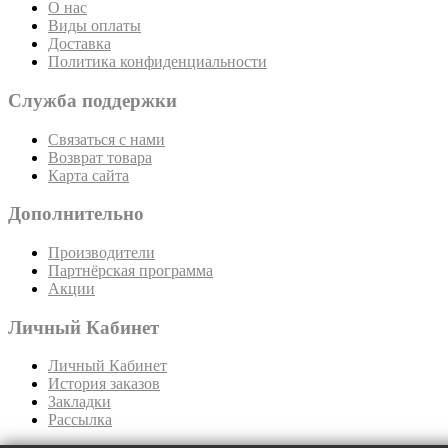
О нас
Виды оплаты
Доставка
Политика конфиденциальности
Служба поддержки
Связаться с нами
Возврат товара
Карта сайта
Дополнительно
Производители
Партнёрская программа
Акции
Личный Кабинет
Личный Кабинет
История заказов
Закладки
Рассылка