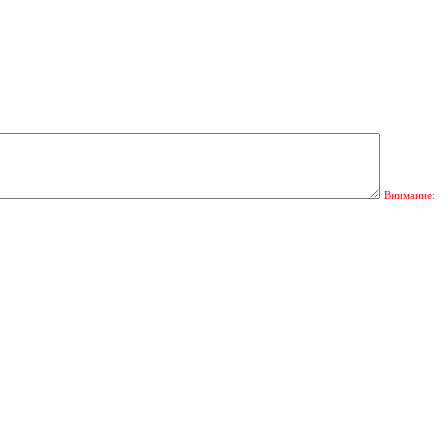
Внимание: