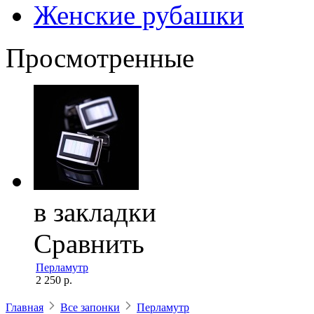
Женские рубашки
Просмотренные
в закладки
Сравнить
Перламутр
2 250 р.
Главная
Все запонки
Перламутр