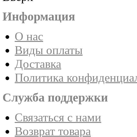
Информация
О нас
Виды оплаты
Доставка
Политика конфиденциа
Служба поддержки
Связаться с нами
Возврат товара