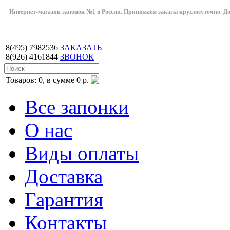
Интернет-магазин запонок №1 в России. Принимаем заказы круглосуточно. Дост
8(495)
7982536
ЗАКАЗАТЬ
8(926)
4161844
ЗВОНОК
Товаров: 0, в сумме 0 р.
Все запонки
О нас
Виды оплаты
Доставка
Гарантия
Контакты