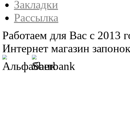
Закладки
Рассылка
Работаем для Вас с 2013 г
Интернет магазин запонок