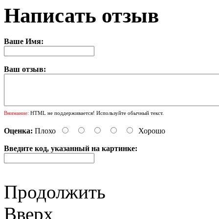
Написать отзыв
Ваше Имя:
Ваш отзыв:
Внимание:
HTML не поддерживается! Используйте обычный текст.
Оценка:
Плохо
Хорошо
Введите код, указанный на картинке:
Продолжить
Вверх