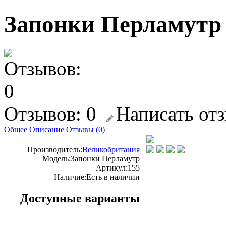
Запонки Перламутр
Отзывов: 0
Написать от
Общее
Описание
Отзывы (0)
Производитель:
Великобритания
Модель:
Запонки Перламутр
Артикул:
155
Наличие:
Есть в наличии
Доступные варианты