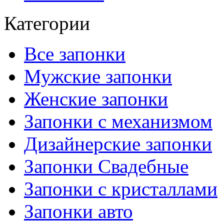
Категории
Все запонки
Мужские запонки
Женские запонки
Запонки с механизмом
Дизайнерские запонки
Запонки Свадебные
Запонки с кристаллами
Запонки авто