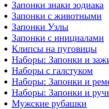
Запонки знаки зодиака
Запонки с животными
Запонки Узлы
Запонки с инициалами
Клипсы на пуговицы
Наборы: Запонки и заж
Наборы с галстуком
Наборы: Запонки и рем
Наборы: Запонки и руч
Мужские рубашки