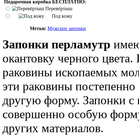
Подарочная коробка БЕСПЛАТНО:
Перевёртыш
Под кожу
Метки:
Мужские запонки
Запонки перламутр
имею
окантовку черного цвета.
раковины ископаемых мол
эти раковины постепенно
другую форму. Запонки с
совершенно особую форму
других материалов.