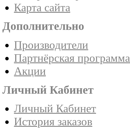
Карта сайта
Дополнительно
Производители
Партнёрская программа
Акции
Личный Кабинет
Личный Кабинет
История заказов