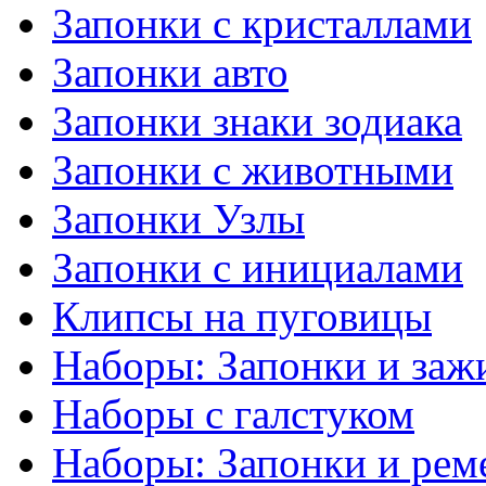
Запонки с кристаллами
Запонки авто
Запонки знаки зодиака
Запонки с животными
Запонки Узлы
Запонки с инициалами
Клипсы на пуговицы
Наборы: Запонки и заж
Наборы с галстуком
Наборы: Запонки и рем