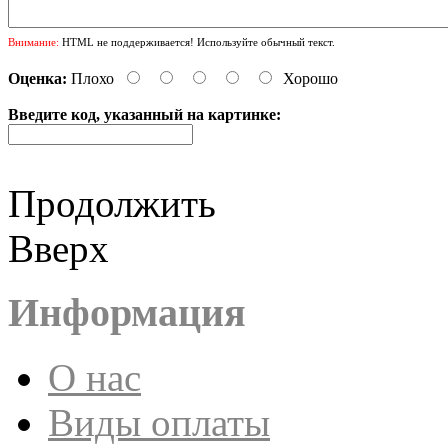
Внимание:
HTML не поддерживается! Используйте обычный текст.
Оценка:
Плохо
Хорошо
Введите код, указанный на картинке:
Продолжить
Вверх
Информация
О нас
Виды оплаты