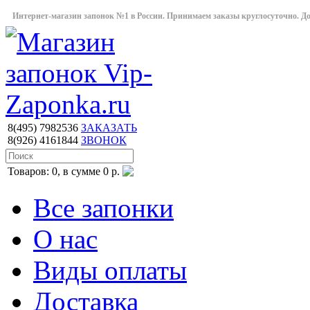
Интернет-магазин запонок №1 в России. Принимаем заказы круглосуточно. Дост
8(495)
7982536
ЗАКАЗАТЬ
8(926)
4161844
ЗВОНОК
Товаров: 0, в сумме 0 р.
Все запонки
О нас
Виды оплаты
Доставка