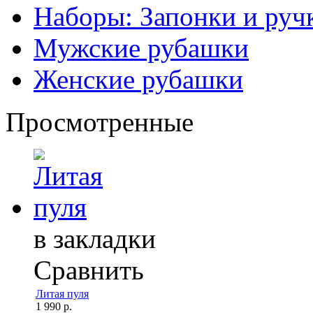
Наборы: Запонки и руч
Мужские рубашки
Женские рубашки
Просмотренные
в закладки
Сравнить
Литая пуля
1 990 р.