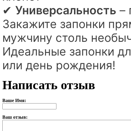
✔
Универсальность
– 
Закажите запонки пря
мужчину столь необы
Идеальные запонки дл
или день рождения!
Написать отзыв
Ваше Имя:
Ваш отзыв: