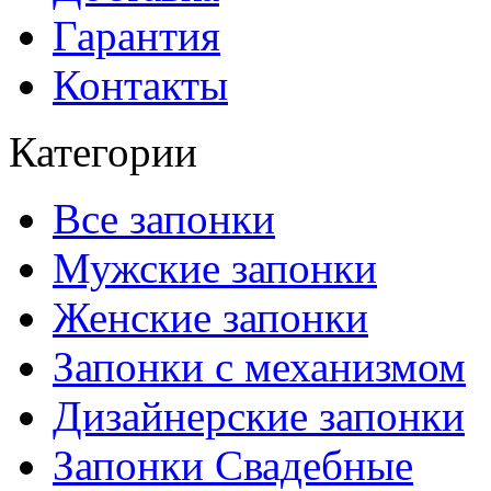
Гарантия
Контакты
Категории
Все запонки
Мужские запонки
Женские запонки
Запонки с механизмом
Дизайнерские запонки
Запонки Свадебные