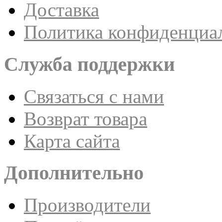
Доставка
Политика конфиденциа
Служба поддержки
Связаться с нами
Возврат товара
Карта сайта
Дополнительно
Производители