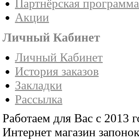
Партнёрская программа
Акции
Личный Кабинет
Личный Кабинет
История заказов
Закладки
Рассылка
Работаем для Вас с 2013 г
Интернет магазин запонок