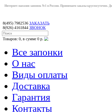
Интернет-магазин запонок №1 в России. Принимаем заказы круглосуточно. Дост
8(495)
7982536
ЗАКАЗАТЬ
8(926)
4161844
ЗВОНОК
Товаров: 0, в сумме 0 р.
Все запонки
О нас
Виды оплаты
Доставка
Гарантия
Контакты