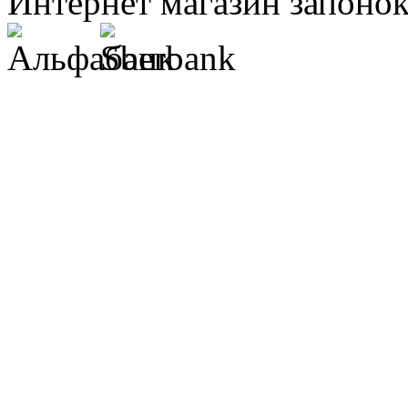
Интернет магазин запонок