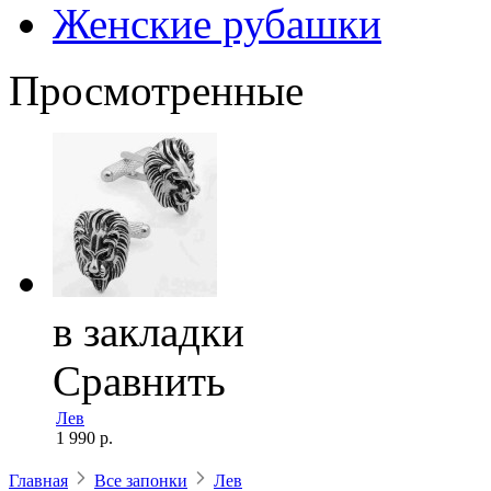
Женские рубашки
Просмотренные
в закладки
Сравнить
Лев
1 990 р.
Главная
Все запонки
Лев