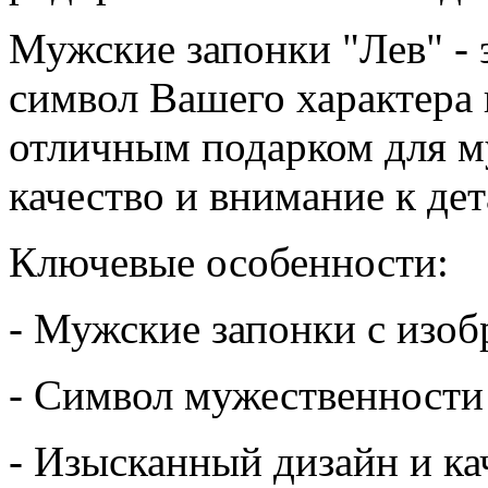
Мужские запонки "Лев" - э
символ Вашего характера 
отличным подарком для м
качество и внимание к дет
Ключевые особенности:
- Мужские запонки с изоб
- Символ мужественности 
- Изысканный дизайн и ка