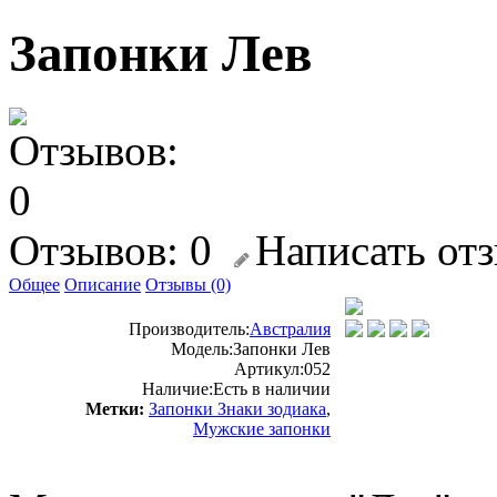
Запонки Лев
Отзывов: 0
Написать от
Общее
Описание
Отзывы (0)
Производитель:
Австралия
Модель:
Запонки Лев
Артикул:
052
Наличие:
Есть в наличии
Метки:
Запонки Знаки зодиака
,
Мужские запонки