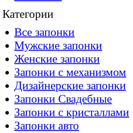
Категории
Все запонки
Мужские запонки
Женские запонки
Запонки с механизмом
Дизайнерские запонки
Запонки Свадебные
Запонки с кристаллами
Запонки авто