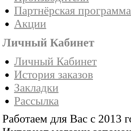
Партнёрская программа
Акции
Личный Кабинет
Личный Кабинет
История заказов
Закладки
Рассылка
Работаем для Вас с 2013 г