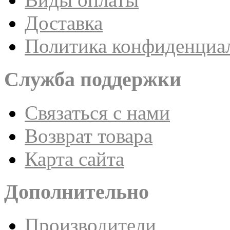
Доставка
Политика конфиденциа
Служба поддержки
Связаться с нами
Возврат товара
Карта сайта
Дополнительно
Производители