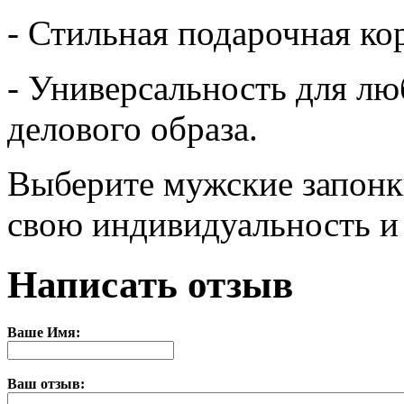
- Стильная подарочная ко
- Универсальность для лю
делового образа.
Выберите мужские запонк
свою индивидуальность и 
Написать отзыв
Ваше Имя:
Ваш отзыв: