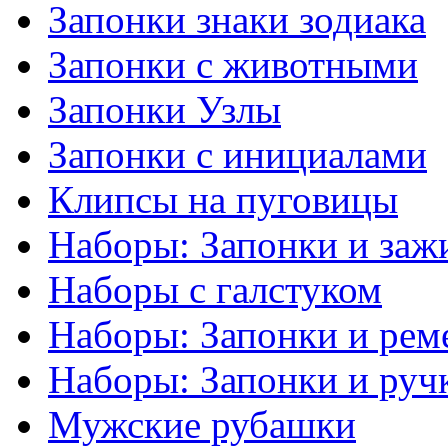
Запонки знаки зодиака
Запонки с животными
Запонки Узлы
Запонки с инициалами
Клипсы на пуговицы
Наборы: Запонки и заж
Наборы с галстуком
Наборы: Запонки и рем
Наборы: Запонки и руч
Мужские рубашки