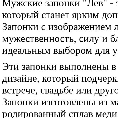
Мужские запонки "Лев" - 
который станет ярким до
Запонки с изображением 
мужественность, силу и б
идеальным выбором для у
Эти запонки выполнены в
дизайне, который подчерк
встрече, свадьбе или дру
Запонки изготовлены из м
родированный сплав меди 