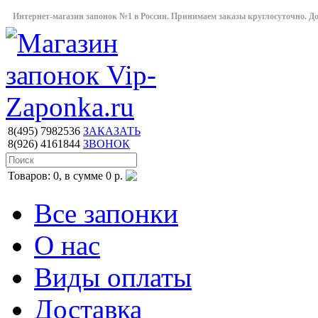
Интернет-магазин запонок №1 в России. Принимаем заказы круглосуточно. Дост
8(495)
7982536
ЗАКАЗАТЬ
8(926)
4161844
ЗВОНОК
Товаров: 0, в сумме 0 р.
Все запонки
О нас
Виды оплаты
Доставка