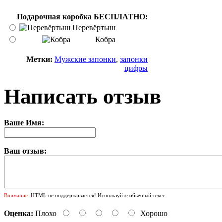
Подарочная коробка БЕСПЛАТНО:
Перевёртыш
Кобра
Метки:
Мужские запонки
,
запонки
цифры
Написать отзыв
Ваше Имя:
Ваш отзыв:
Внимание:
HTML не поддерживается! Используйте обычный текст.
Оценка:
Плохо
Хорошо