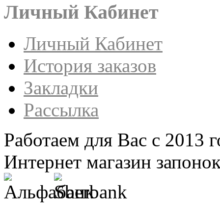
Личный Кабинет
Личный Кабинет
История заказов
Закладки
Рассылка
Работаем для Вас с 2013 г
Интернет магазин запонок