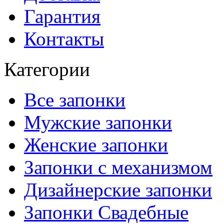
Гарантия
Контакты
Категории
Все запонки
Мужские запонки
Женские запонки
Запонки с механизмом
Дизайнерские запонки
Запонки Свадебные