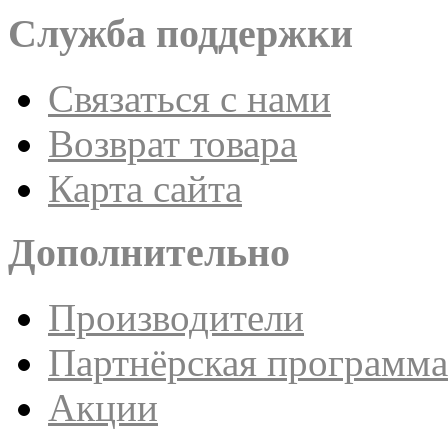
Служба поддержки
Связаться с нами
Возврат товара
Карта сайта
Дополнительно
Производители
Партнёрская программа
Акции