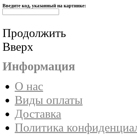
Введите код, указанный на картинке:
Продолжить
Вверх
Информация
О нас
Виды оплаты
Доставка
Политика конфиденциа