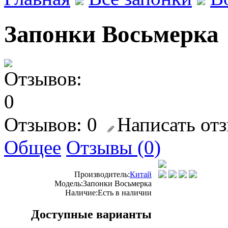
Запонки Восьмерка
Отзывов: 0
Написать от
Общее
Отзывы (0)
Производитель:
Китай
Модель:
Запонки Восьмерка
Наличие:
Есть в наличии
Доступные варианты