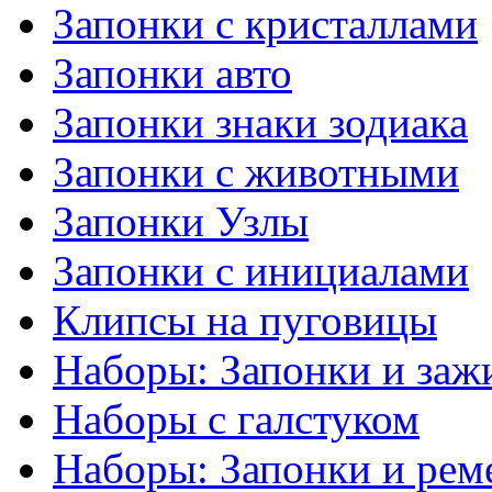
Запонки с кристаллами
Запонки авто
Запонки знаки зодиака
Запонки с животными
Запонки Узлы
Запонки с инициалами
Клипсы на пуговицы
Наборы: Запонки и заж
Наборы с галстуком
Наборы: Запонки и рем