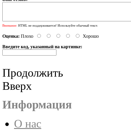
Внимание:
HTML не поддерживается! Используйте обычный текст.
Оценка:
Плохо
Хорошо
Введите код, указанный на картинке:
Продолжить
Вверх
Информация
О нас