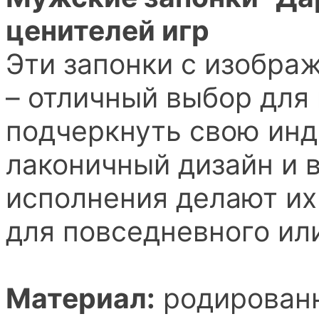
ценителей игр
Эти запонки с изобра
– отличный выбор для
подчеркнуть свою инд
лаконичный дизайн и 
исполнения делают и
для повседневного ил
Материал:
родированн