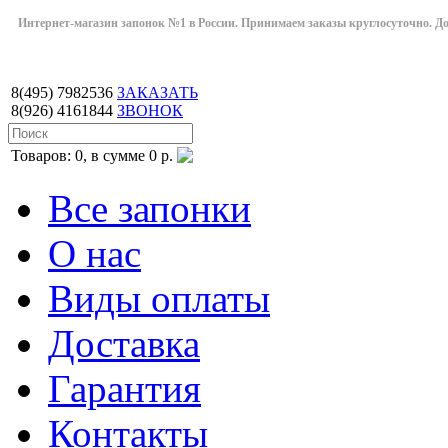
Интернет-магазин запонок №1 в России. Принимаем заказы круглосуточно. Дост
8(495)
7982536
ЗАКАЗАТЬ
8(926)
4161844
ЗВОНОК
Товаров: 0, в сумме 0 р.
Все запонки
О нас
Виды оплаты
Доставка
Гарантия
Контакты