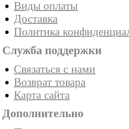
Виды оплаты
Доставка
Политика конфиденциа
Служба поддержки
Связаться с нами
Возврат товара
Карта сайта
Дополнительно