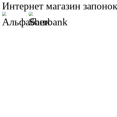
Интернет магазин запонок