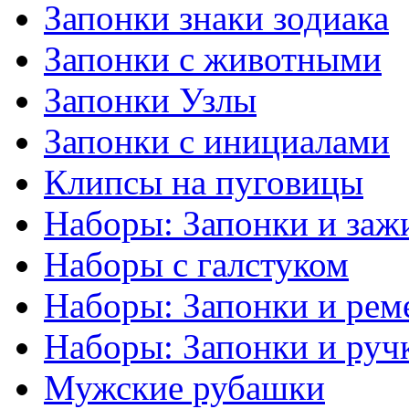
Запонки знаки зодиака
Запонки с животными
Запонки Узлы
Запонки с инициалами
Клипсы на пуговицы
Наборы: Запонки и заж
Наборы с галстуком
Наборы: Запонки и рем
Наборы: Запонки и руч
Мужские рубашки