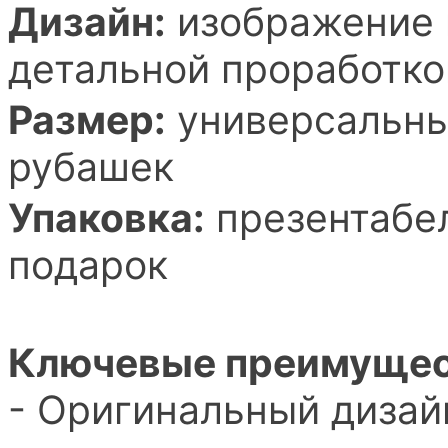
Дизайн:
изображение 
детальной проработко
Размер:
универсальный
рубашек
Упаковка:
презентабел
подарок
Ключевые преимущес
- Оригинальный дизай