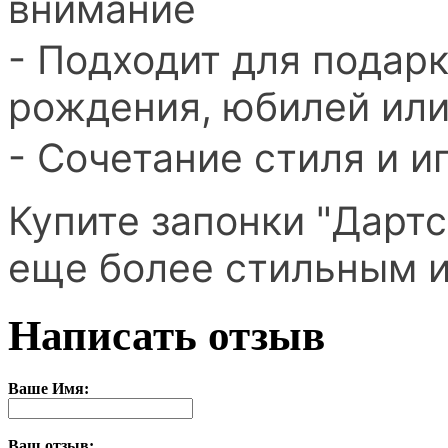
внимание
- Подходит для подар
рождения, юбилей или
- Сочетание стиля и и
Купите запонки "Дартс
еще более стильным 
Написать отзыв
Ваше Имя:
Ваш отзыв: