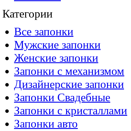
Категории
Все запонки
Мужские запонки
Женские запонки
Запонки с механизмом
Дизайнерские запонки
Запонки Свадебные
Запонки с кристаллами
Запонки авто