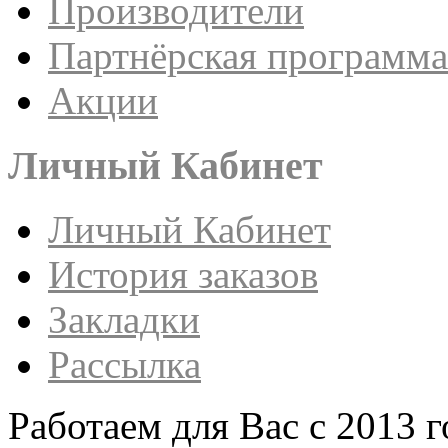
Производители
Партнёрская программа
Акции
Личный Кабинет
Личный Кабинет
История заказов
Закладки
Рассылка
Работаем для Вас с 2013 г