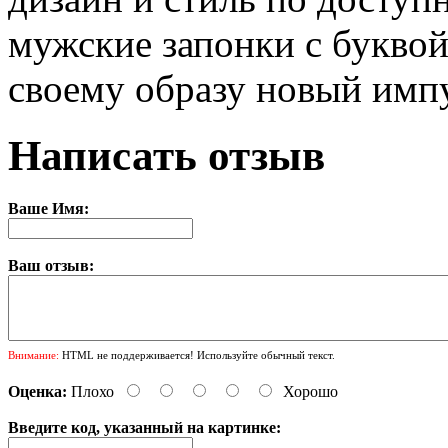
мужские запонки с буквой
своему образу новый имп
Написать отзыв
Ваше Имя:
Ваш отзыв:
Внимание:
HTML не поддерживается! Используйте обычный текст.
Оценка:
Плохо
Хорошо
Введите код, указанный на картинке: