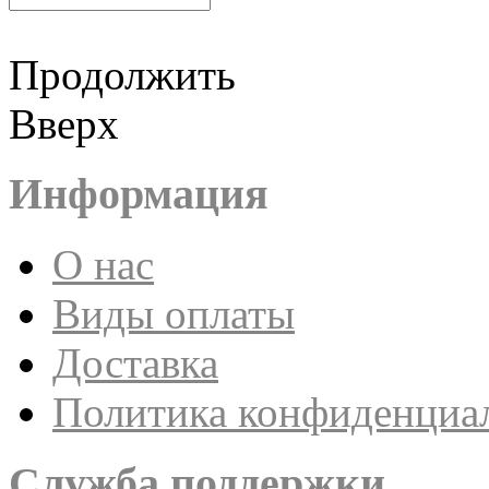
Продолжить
Вверх
Информация
О нас
Виды оплаты
Доставка
Политика конфиденциа
Служба поддержки