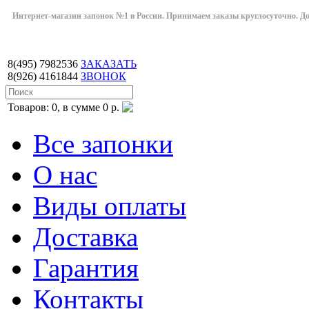
Интернет-магазин запонок №1 в России. Принимаем заказы круглосуточно. Дост
8(495)
7982536
ЗАКАЗАТЬ
8(926)
4161844
ЗВОНОК
Товаров: 0, в сумме 0 р.
Все запонки
О нас
Виды оплаты
Доставка
Гарантия
Контакты