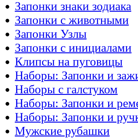
Запонки знаки зодиака
Запонки с животными
Запонки Узлы
Запонки с инициалами
Клипсы на пуговицы
Наборы: Запонки и заж
Наборы с галстуком
Наборы: Запонки и рем
Наборы: Запонки и руч
Мужские рубашки