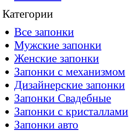
Категории
Все запонки
Мужские запонки
Женские запонки
Запонки с механизмом
Дизайнерские запонки
Запонки Свадебные
Запонки с кристаллами
Запонки авто