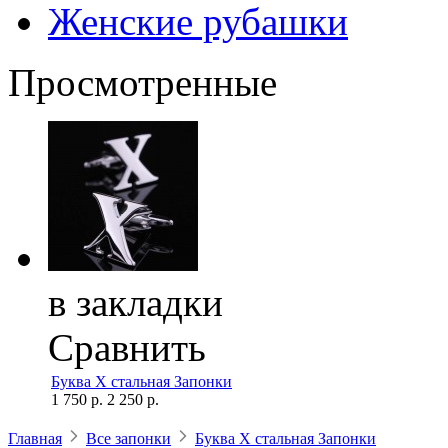
Женские рубашки
Просмотренные
в закладки
Сравнить
Буква Х стальная Запонки
1 750 р.
2 250 р.
Главная
Все запонки
Буква Х стальная Запонки