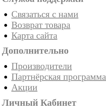
Связаться с нами
Возврат товара
Карта сайта
Дополнительно
Производители
Партнёрская программа
Акции
Личный Кабинет