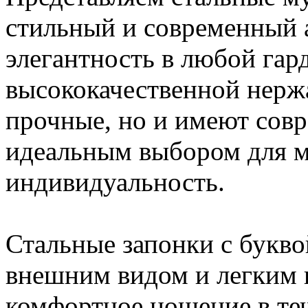
стильный и современный а
элегантность в любой гар
высококачественной нерж
прочные, но и имеют совр
идеальным выбором для м
индивидуальность.
Стальные запонки с букв
внешним видом и легким в
комфортное ношение в теч