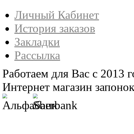
Личный Кабинет
История заказов
Закладки
Рассылка
Работаем для Вас с 2013 г
Интернет магазин запонок