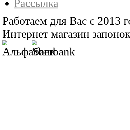
Рассылка
Работаем для Вас с 2013 г
Интернет магазин запонок