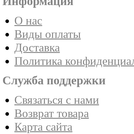
Информация
О нас
Виды оплаты
Доставка
Политика конфиденциа
Служба поддержки
Связаться с нами
Возврат товара
Карта сайта