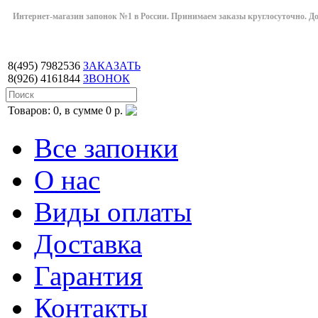
Интернет-магазин запонок №1 в России. Принимаем заказы круглосуточно. Дост
8(495)
7982536
ЗАКАЗАТЬ
8(926)
4161844
ЗВОНОК
Товаров: 0, в сумме 0 р.
Все запонки
О нас
Виды оплаты
Доставка
Гарантия
Контакты