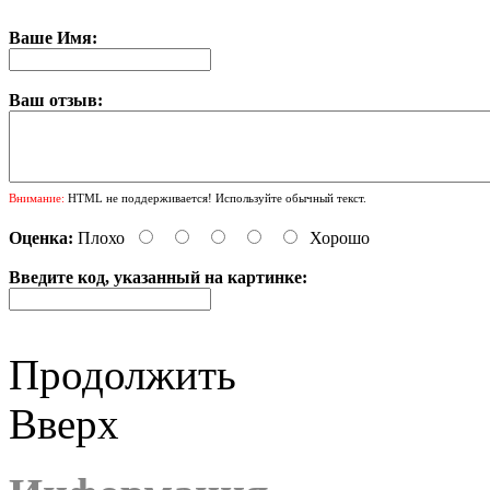
Ваше Имя:
Ваш отзыв:
Внимание:
HTML не поддерживается! Используйте обычный текст.
Оценка:
Плохо
Хорошо
Введите код, указанный на картинке:
Продолжить
Вверх