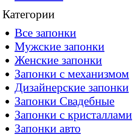
Категории
Все запонки
Мужские запонки
Женские запонки
Запонки с механизмом
Дизайнерские запонки
Запонки Свадебные
Запонки с кристаллами
Запонки авто