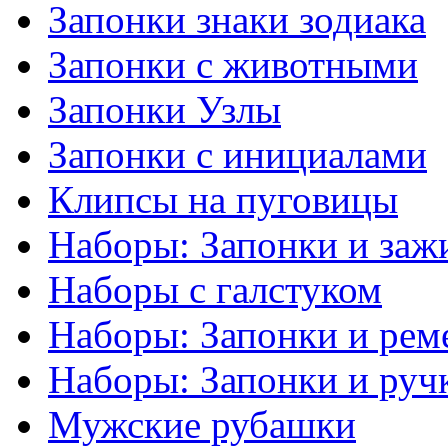
Запонки знаки зодиака
Запонки с животными
Запонки Узлы
Запонки с инициалами
Клипсы на пуговицы
Наборы: Запонки и заж
Наборы с галстуком
Наборы: Запонки и рем
Наборы: Запонки и руч
Мужские рубашки