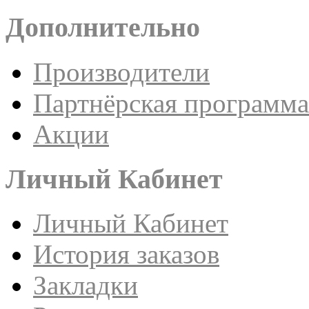
Дополнительно
Производители
Партнёрская программа
Акции
Личный Кабинет
Личный Кабинет
История заказов
Закладки