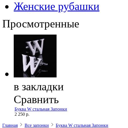
Женские рубашки
Просмотренные
в закладки
Сравнить
Буква W стальная Запонки
2 250 р.
Главная
Все запонки
Буква W стальная Запонки