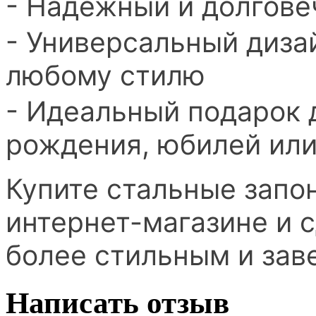
- Надежный и долгове
- Универсальный дизай
любому стилю
- Идеальный подарок 
рождения, юбилей или
Купите стальные запо
интернет-магазине и 
более стильным и за
Написать отзыв