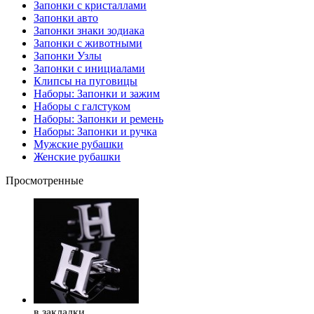
Запонки с кристаллами
Запонки авто
Запонки знаки зодиака
Запонки с животными
Запонки Узлы
Запонки с инициалами
Клипсы на пуговицы
Наборы: Запонки и зажим
Наборы с галстуком
Наборы: Запонки и ремень
Наборы: Запонки и ручка
Мужские рубашки
Женские рубашки
Просмотренные
в закладки