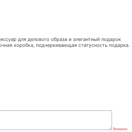
ессуар для делового образа и элегантный подарок
очная коробка, подчеркивающая статусность подарка.
Внимание: