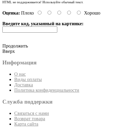
HTML не поддерживается! Используйте обычный текст.
Оценка:
Плохо
Хорошо
Введите код, указанный на картинке:
Продолжить
Вверх
Информация
О нас
Виды оплаты
Доставка
Политика конфиденциальности
Служба поддержки
Связаться с нами
Возврат товара
Карта сайта