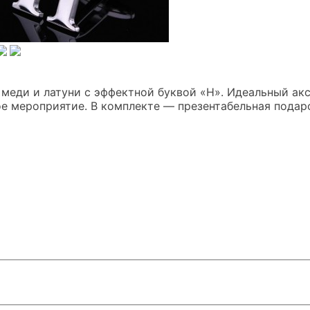
меди и латуни с эффектной буквой «Н». Идеальный акс
е мероприятие. В комплекте — презентабельная подар