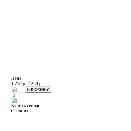
Цена:
1 750 р.
2 250 р.
Купить сейчас
Сравнить