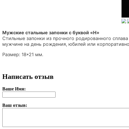
Мужские стальные запонки с буквой «Н»
Стильные запонки из прочного родированного сплава 
мужчине на день рождения, юбилей или корпоративно
Размер: 18*21 мм.
Написать отзыв
Ваше Имя:
Ваш отзыв: