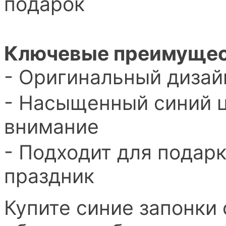
подарок
Ключевые преимущес
- Оригинальный дизай
- Насыщенный синий ц
внимание
- Подходит для подар
праздник
Купите синие запонки 