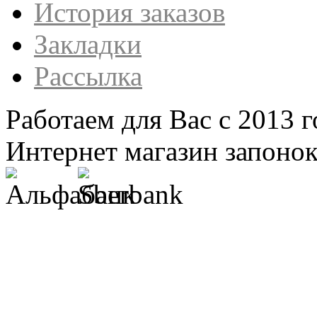
История заказов
Закладки
Рассылка
Работаем для Вас с 2013 г
Интернет магазин запонок