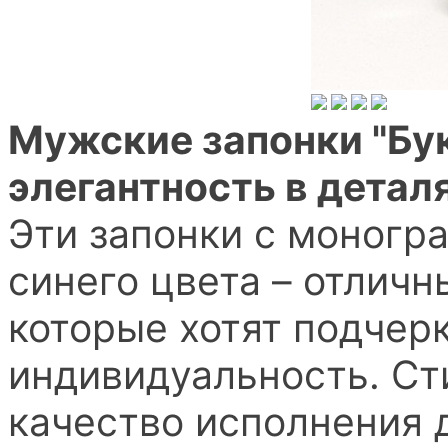
Мужские запонки "Бук
элегантность в детал
Эти запонки с моногр
синего цвета – отлич
которые хотят подчер
индивидуальность. Ст
качество исполнения 