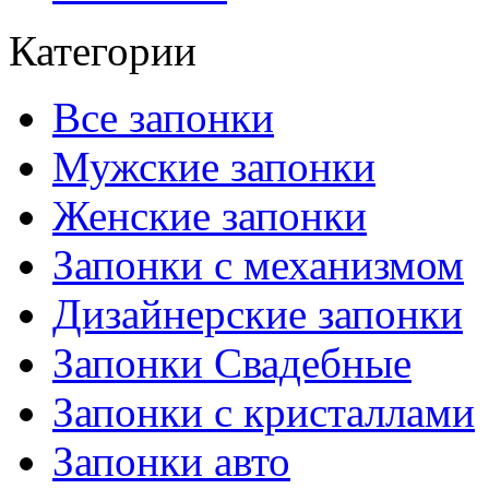
Категории
Все запонки
Мужские запонки
Женские запонки
Запонки с механизмом
Дизайнерские запонки
Запонки Свадебные
Запонки с кристаллами
Запонки авто