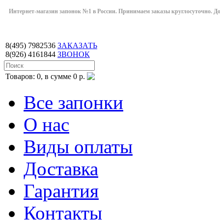
Интернет-магазин запонок №1 в России. Принимаем заказы круглосуточно. Дост
8(495)
7982536
ЗАКАЗАТЬ
8(926)
4161844
ЗВОНОК
Товаров: 0, в сумме 0 р.
Все запонки
О нас
Виды оплаты
Доставка
Гарантия
Контакты