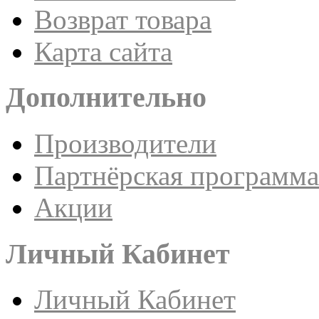
Возврат товара
Карта сайта
Дополнительно
Производители
Партнёрская программа
Акции
Личный Кабинет
Личный Кабинет