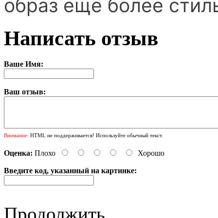
образ еще более сти
Написать отзыв
Ваше Имя:
Ваш отзыв:
Внимание:
HTML не поддерживается! Используйте обычный текст.
Оценка:
Плохо
Хорошо
Введите код, указанный на картинке:
Продолжить