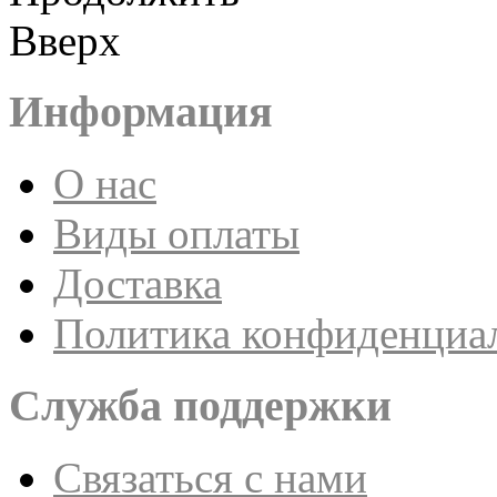
Вверх
Информация
О нас
Виды оплаты
Доставка
Политика конфиденциа
Служба поддержки
Связаться с нами