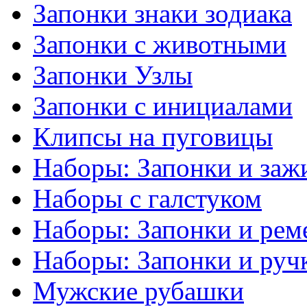
Запонки знаки зодиака
Запонки с животными
Запонки Узлы
Запонки с инициалами
Клипсы на пуговицы
Наборы: Запонки и заж
Наборы с галстуком
Наборы: Запонки и рем
Наборы: Запонки и руч
Мужские рубашки