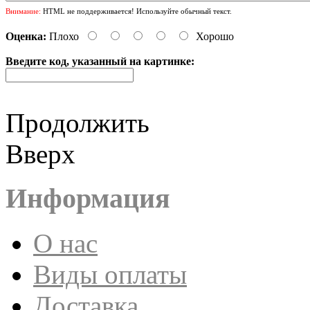
Внимание:
HTML не поддерживается! Используйте обычный текст.
Оценка:
Плохо
Хорошо
Введите код, указанный на картинке:
Продолжить
Вверх
Информация
О нас
Виды оплаты
Доставка