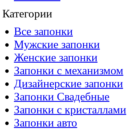
Категории
Все запонки
Мужские запонки
Женские запонки
Запонки с механизмом
Дизайнерские запонки
Запонки Свадебные
Запонки с кристаллами
Запонки авто