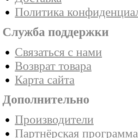
Политика конфиденциа
Служба поддержки
Связаться с нами
Возврат товара
Карта сайта
Дополнительно
Производители
Партнёрская программа