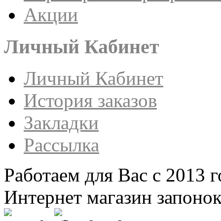
Акции
Личный Кабинет
Личный Кабинет
История заказов
Закладки
Рассылка
Работаем для Вас с 2013 г
Интернет магазин запонок