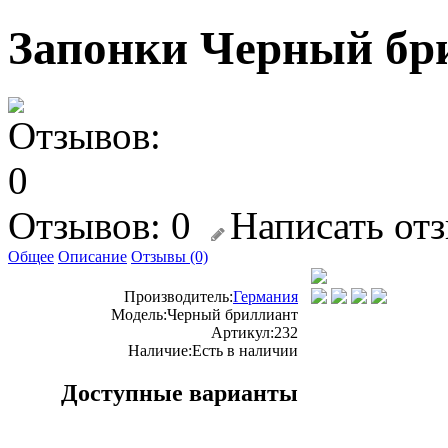
Запонки Черный бр
Отзывов: 0
Написать от
Общее
Описание
Отзывы (0)
Производитель:
Германия
Модель:
Черный бриллиант
Артикул:
232
Наличие:
Есть в наличии
Доступные варианты