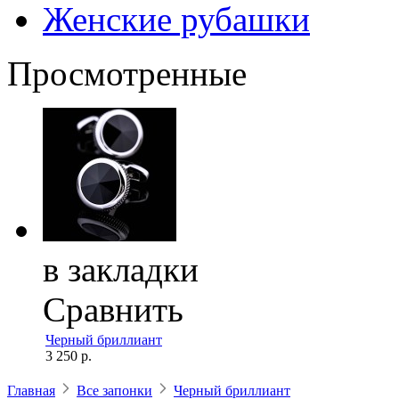
Женские рубашки
Просмотренные
в закладки
Сравнить
Черный бриллиант
3 250 р.
Главная
Все запонки
Черный бриллиант