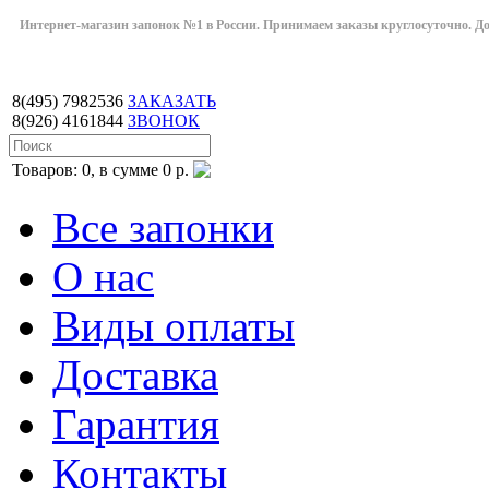
Интернет-магазин запонок №1 в России. Принимаем заказы круглосуточно. Дост
8(495)
7982536
ЗАКАЗАТЬ
8(926)
4161844
ЗВОНОК
Товаров: 0, в сумме 0 р.
Все запонки
О нас
Виды оплаты
Доставка
Гарантия
Контакты