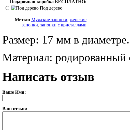
Подарочная коробка БЕСПЛАТНО:
Под дерево
Метки:
Мужские запонки
,
женские
запонки
,
запонки с кристаллами
Размер: 17 мм в диаметре.
Материал: родированный с
Написать отзыв
Ваше Имя:
Ваш отзыв: