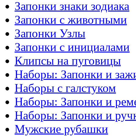
Запонки знаки зодиака
Запонки с животными
Запонки Узлы
Запонки с инициалами
Клипсы на пуговицы
Наборы: Запонки и заж
Наборы с галстуком
Наборы: Запонки и рем
Наборы: Запонки и руч
Мужские рубашки