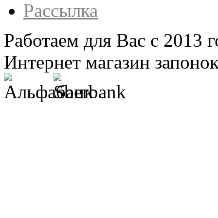
Рассылка
Работаем для Вас с 2013 г
Интернет магазин запонок