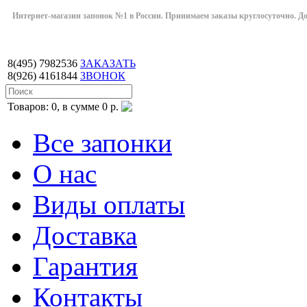
Интернет-магазин запонок №1 в России. Принимаем заказы круглосуточно. Дост
8(495)
7982536
ЗАКАЗАТЬ
8(926)
4161844
ЗВОНОК
Товаров: 0, в сумме 0 р.
Все запонки
О нас
Виды оплаты
Доставка
Гарантия
Контакты