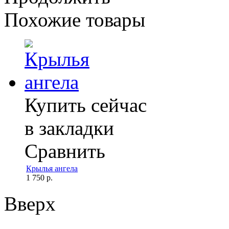
Похожие товары
Купить сейчас
в закладки
Сравнить
Крылья ангела
1 750 р.
Вверх