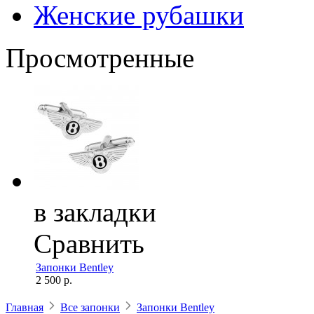
Женские рубашки
Просмотренные
в закладки
Сравнить
Запонки Bentley
2 500 р.
Главная
Все запонки
Запонки Bentley