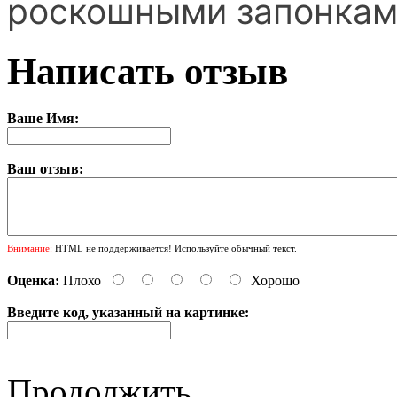
роскошными запонками
Написать отзыв
Ваше Имя:
Ваш отзыв:
Внимание:
HTML не поддерживается! Используйте обычный текст.
Оценка:
Плохо
Хорошо
Введите код, указанный на картинке:
Продолжить