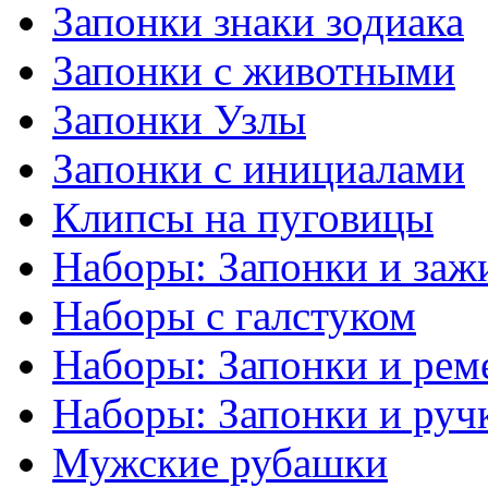
Запонки знаки зодиака
Запонки с животными
Запонки Узлы
Запонки с инициалами
Клипсы на пуговицы
Наборы: Запонки и заж
Наборы с галстуком
Наборы: Запонки и рем
Наборы: Запонки и руч
Мужские рубашки