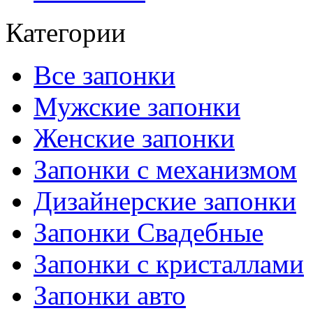
Категории
Все запонки
Мужские запонки
Женские запонки
Запонки с механизмом
Дизайнерские запонки
Запонки Свадебные
Запонки с кристаллами
Запонки авто