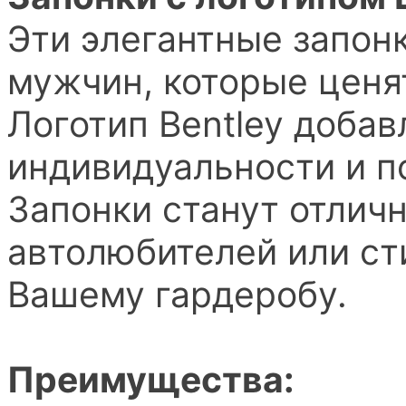
Эти элегантные запон
мужчин, которые ценя
Логотип Bentley добав
индивидуальности и п
Запонки станут отлич
автолюбителей или с
Вашему гардеробу.
Преимущества: