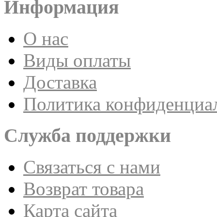
Информация
О нас
Виды оплаты
Доставка
Политика конфиденциа
Служба поддержки
Связаться с нами
Возврат товара
Карта сайта