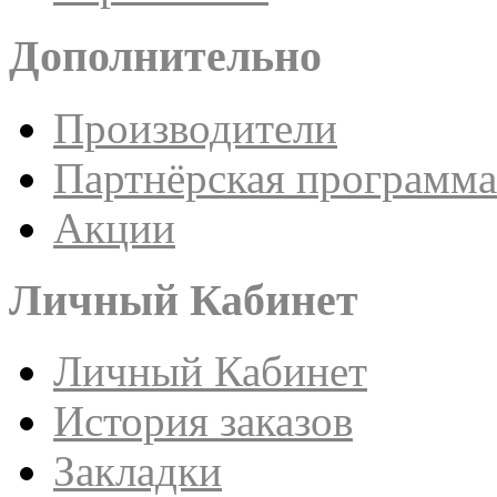
Дополнительно
Производители
Партнёрская программа
Акции
Личный Кабинет
Личный Кабинет
История заказов
Закладки