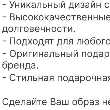
- Уникальный дизайн с
- Высококачественны
долговечности.
- Подходят для любог
- Оригинальный подар
бренда.
- Стильная подарочна
Сделайте Ваш образ 