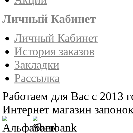
Личный Кабинет
Личный Кабинет
История заказов
Закладки
Рассылка
Работаем для Вас с 2013 г
Интернет магазин запонок