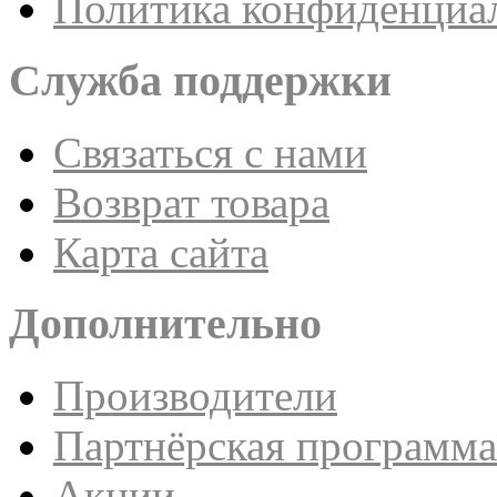
Политика конфиденциа
Служба поддержки
Связаться с нами
Возврат товара
Карта сайта
Дополнительно
Производители
Партнёрская программа
Акции