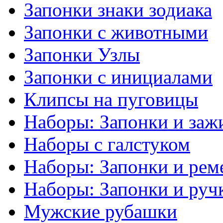
Запонки знаки зодиака
Запонки с животными
Запонки Узлы
Запонки с инициалами
Клипсы на пуговицы
Наборы: Запонки и заж
Наборы с галстуком
Наборы: Запонки и рем
Наборы: Запонки и руч
Мужские рубашки