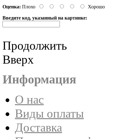
Оценка:
Плохо
Хорошо
Введите код, указанный на картинке:
Продолжить
Вверх
Информация
О нас
Виды оплаты
Доставка