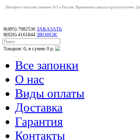
Интернет-магазин запонок №1 в России. Принимаем заказы круглосуточно. Дост
8(495)
7982536
ЗАКАЗАТЬ
8(926)
4161844
ЗВОНОК
Товаров: 0, в сумме 0 р.
Все запонки
О нас
Виды оплаты
Доставка
Гарантия
Контакты