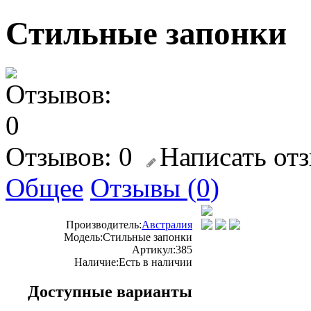
Стильные запонки
Отзывов: 0
Написать от
Общее
Отзывы (0)
Производитель:
Австралия
Модель:
Стильные запонки
Артикул:
385
Наличие:
Есть в наличии
Доступные варианты