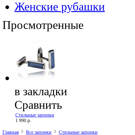
Женские рубашки
Просмотренные
в закладки
Сравнить
Стильные запонки
1 990 р.
Главная
Все запонки
Стильные запонки