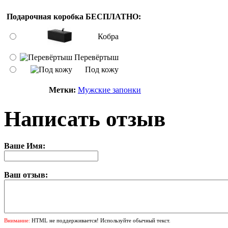
Подарочная коробка БЕСПЛАТНО:
Кобра
Перевёртыш
Под кожу
Метки:
Мужские запонки
Написать отзыв
Ваше Имя:
Ваш отзыв:
Внимание:
HTML не поддерживается! Используйте обычный текст.