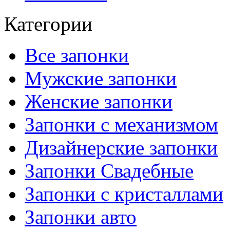
Категории
Все запонки
Мужские запонки
Женские запонки
Запонки с механизмом
Дизайнерские запонки
Запонки Свадебные
Запонки с кристаллами
Запонки авто