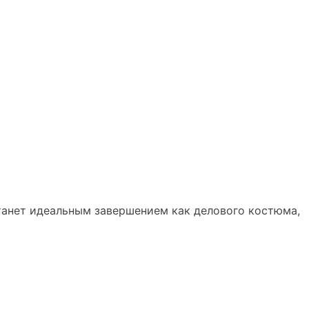
станет идеальным завершением как делового костюма,