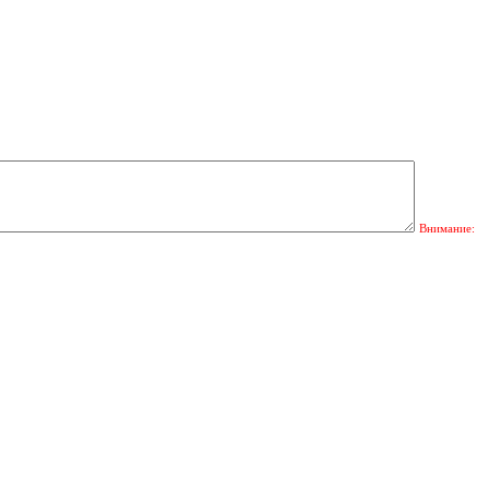
Внимание: