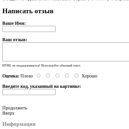
Написать отзыв
Ваше Имя:
Ваш отзыв:
HTML не поддерживается! Используйте обычный текст.
Оценка:
Плохо
Хорошо
Введите код, указанный на картинке:
Продолжить
Вверх
Информация