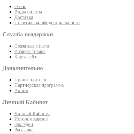
О нас
Виды оплаты
Доставка
Политика конфиденциальности
Служба поддержки
Связаться с нами
Возврат товара
Карта сайта
Дополнительно
Производители
Партнёрская программа
Акции
Личный Кабинет
Личный Кабинет
История заказов
Закладки
Рассылка