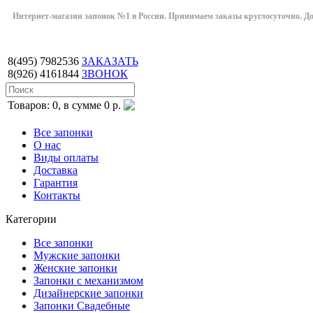
Интернет-магазин запонок №1 в России. Принимаем заказы круглосуточно. Дост
8(495)
7982536
ЗАКАЗАТЬ
8(926)
4161844
ЗВОНОК
Товаров: 0, в сумме 0 р.
Все запонки
О нас
Виды оплаты
Доставка
Гарантия
Контакты
Категории
Все запонки
Мужские запонки
Женские запонки
Запонки с механизмом
Дизайнерские запонки
Запонки Свадебные