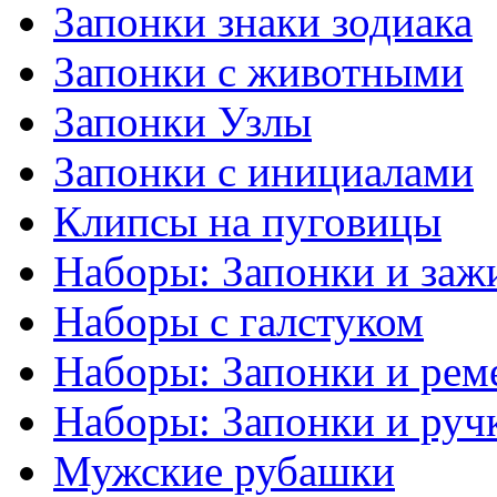
Запонки знаки зодиака
Запонки с животными
Запонки Узлы
Запонки с инициалами
Клипсы на пуговицы
Наборы: Запонки и заж
Наборы с галстуком
Наборы: Запонки и рем
Наборы: Запонки и руч
Мужские рубашки