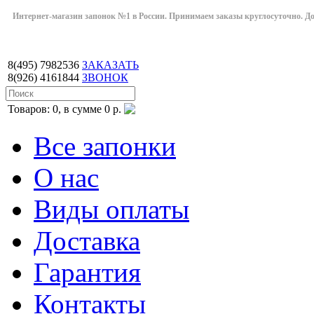
Интернет-магазин запонок №1 в России. Принимаем заказы круглосуточно. Дост
8(495)
7982536
ЗАКАЗАТЬ
8(926)
4161844
ЗВОНОК
Товаров: 0, в сумме 0 р.
Все запонки
О нас
Виды оплаты
Доставка
Гарантия
Контакты