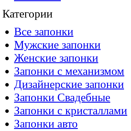
Категории
Все запонки
Мужские запонки
Женские запонки
Запонки с механизмом
Дизайнерские запонки
Запонки Свадебные
Запонки с кристаллами
Запонки авто