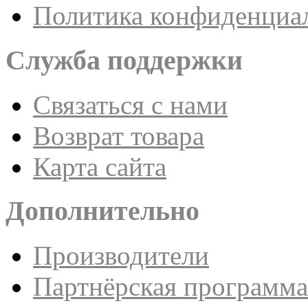
Политика конфиденциа
Служба поддержки
Связаться с нами
Возврат товара
Карта сайта
Дополнительно
Производители
Партнёрская программа