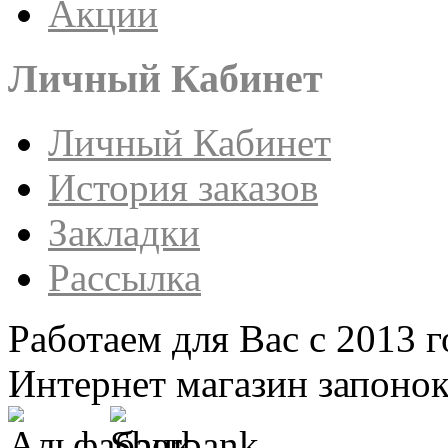
Акции
Личный Кабинет
Личный Кабинет
История заказов
Закладки
Рассылка
Работаем для Вас с 2013 г
Интернет магазин запонок