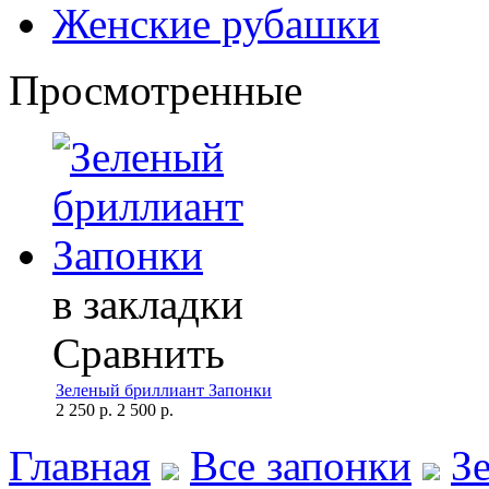
Женские рубашки
Просмотренные
в закладки
Сравнить
Зеленый бриллиант Запонки
2 250 р.
2 500 р.
Главная
Все запонки
З