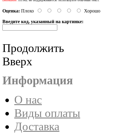
Оценка:
Плохо
Хорошо
Введите код, указанный на картинке:
Продолжить
Вверх
Информация
О нас
Виды оплаты
Доставка