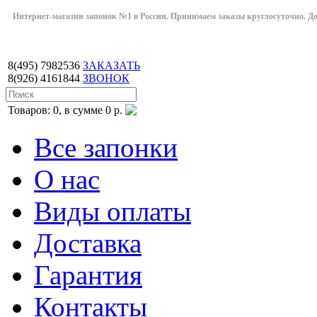
Интернет-магазин запонок №1 в России. Принимаем заказы круглосуточно. Дост
8(495)
7982536
ЗАКАЗАТЬ
8(926)
4161844
ЗВОНОК
Товаров: 0, в сумме 0 р.
Все запонки
О нас
Виды оплаты
Доставка
Гарантия
Контакты