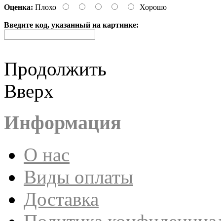
Оценка:
Плохо
Хорошо
Введите код, указанный на картинке:
Продолжить
Вверх
Информация
О нас
Виды оплаты
Доставка