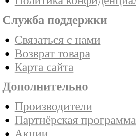
Политика конфиденциа
Служба поддержки
Связаться с нами
Возврат товара
Карта сайта
Дополнительно
Производители
Партнёрская программа
Акции