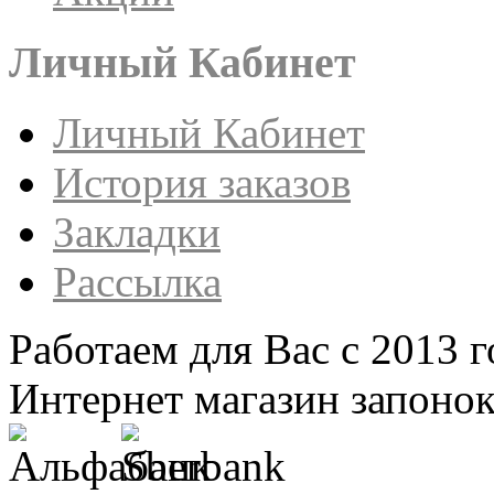
Личный Кабинет
Личный Кабинет
История заказов
Закладки
Рассылка
Работаем для Вас с 2013 г
Интернет магазин запонок