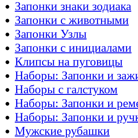
Запонки знаки зодиака
Запонки с животными
Запонки Узлы
Запонки с инициалами
Клипсы на пуговицы
Наборы: Запонки и заж
Наборы с галстуком
Наборы: Запонки и рем
Наборы: Запонки и руч
Мужские рубашки