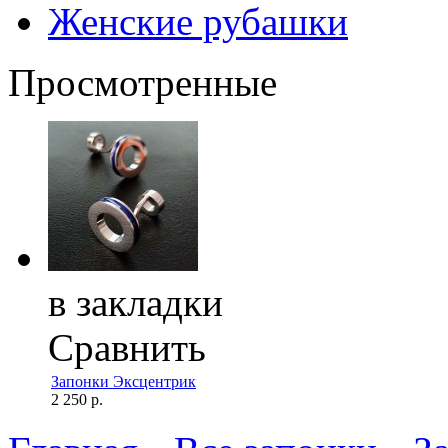
Женские рубашки
Просмотренные
в закладки
Сравнить
Запонки Эксцентрик
2 250 р.