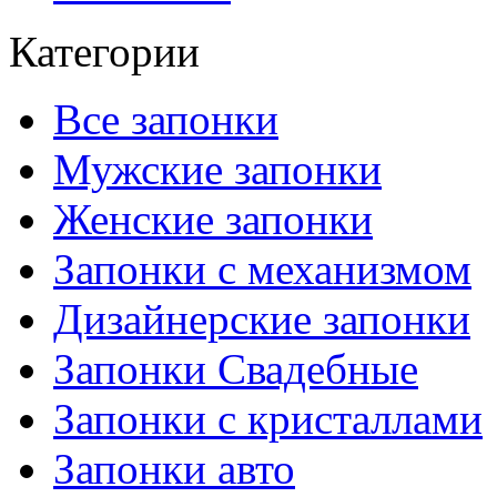
Категории
Все запонки
Мужские запонки
Женские запонки
Запонки с механизмом
Дизайнерские запонки
Запонки Свадебные
Запонки с кристаллами
Запонки авто