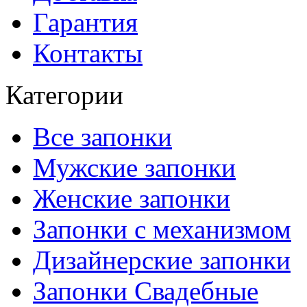
Гарантия
Контакты
Категории
Все запонки
Мужские запонки
Женские запонки
Запонки с механизмом
Дизайнерские запонки
Запонки Свадебные