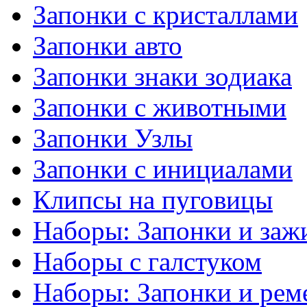
Запонки с кристаллами
Запонки авто
Запонки знаки зодиака
Запонки с животными
Запонки Узлы
Запонки с инициалами
Клипсы на пуговицы
Наборы: Запонки и заж
Наборы с галстуком
Наборы: Запонки и рем