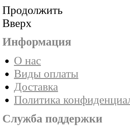
Продолжить
Вверх
Информация
О нас
Виды оплаты
Доставка
Политика конфиденциа
Служба поддержки