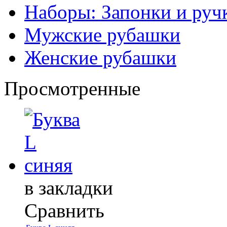
Наборы: Запонки и руч
Мужские рубашки
Женские рубашки
Просмотренные
в закладки
Сравнить