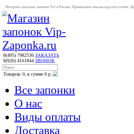
Интернет-магазин запонок №1 в России. Принимаем заказы круглосуточно. Дост
8(495)
7982536
ЗАКАЗАТЬ
8(926)
4161844
ЗВОНОК
Товаров: 0, в сумме 0 р.
Все запонки
О нас
Виды оплаты
Доставка