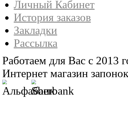
Личный Кабинет
История заказов
Закладки
Рассылка
Работаем для Вас с 2013 г
Интернет магазин запонок