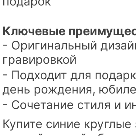
подарок
Ключевые преимущес
- Оригинальный дизай
гравировкой
- Подходит для подар
день рождения, юбиле
- Сочетание стиля и 
Купите синие круглые 