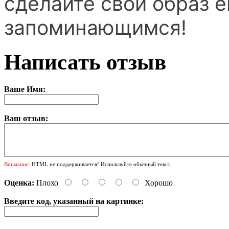
сделайте свой образ 
запоминающимся!
Написать отзыв
Ваше Имя:
Ваш отзыв:
Внимание:
HTML не поддерживается! Используйте обычный текст.
Оценка:
Плохо
Хорошо
Введите код, указанный на картинке: