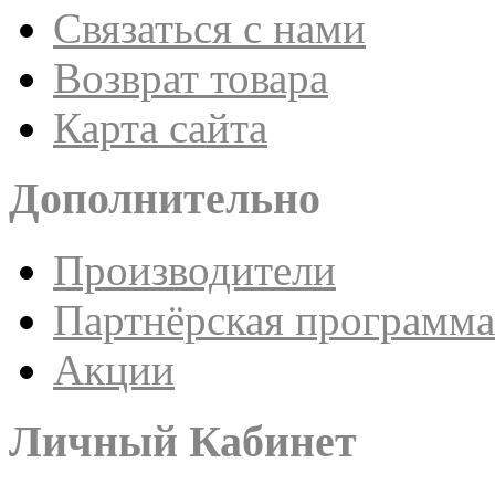
Связаться с нами
Возврат товара
Карта сайта
Дополнительно
Производители
Партнёрская программа
Акции
Личный Кабинет