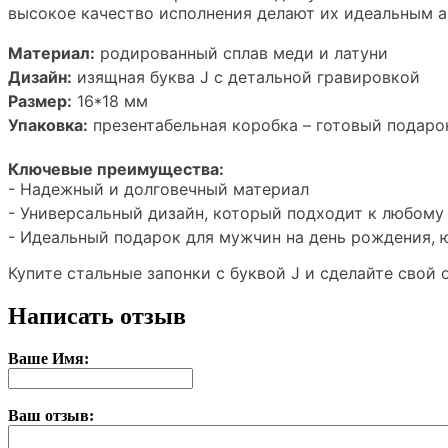
высокое качество исполнения делают их идеальным а
Материал:
родированный сплав меди и латуни
Дизайн:
изящная буква J с детальной гравировкой
Размер:
16*18 мм
Упаковка:
презентабельная коробка – готовый подаро
Ключевые преимущества:
- Надежный и долговечный материал
- Универсальный дизайн, который подходит к любому
- Идеальный подарок для мужчин на день рождения, 
Купите стальные запонки с буквой J и сделайте свой
Написать отзыв
Ваше Имя:
Ваш отзыв: