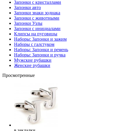
Запонки с кристаллами
Запонки авто
Запонки знаки зодиака
Запонки с животными
Запонки Узлы
Запонки с инициалами
Клипсы на пуговицы
Наборы: Запонки и зажим
Наборы с галстуком
Наборы: Запонки и ремень
Наборы: Запонки и ручка
Мужские рубашки
Женские рубашки
Просмотренные
в закладки