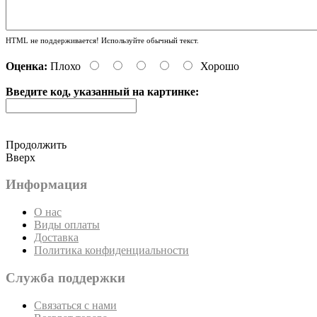
HTML не поддерживается! Используйте обычный текст.
Оценка:
Плохо
Хорошо
Введите код, указанный на картинке:
Продолжить
Вверх
Информация
О нас
Виды оплаты
Доставка
Политика конфиденциальности
Служба поддержки
Связаться с нами