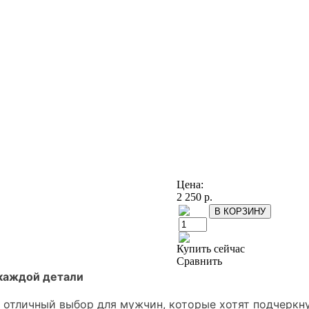
Цена:
2 250 р.
Купить сейчас
Сравнить
в каждой детали
– отличный выбор для мужчин, которые хотят подчеркн