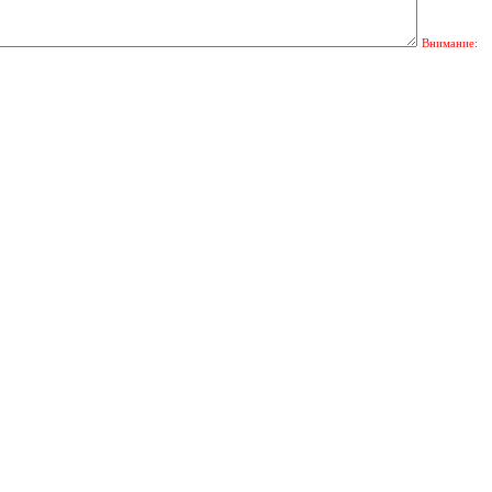
Внимание: