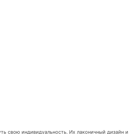
уть свою индивидуальность. Их лаконичный дизайн и