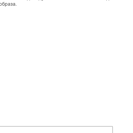
образа.