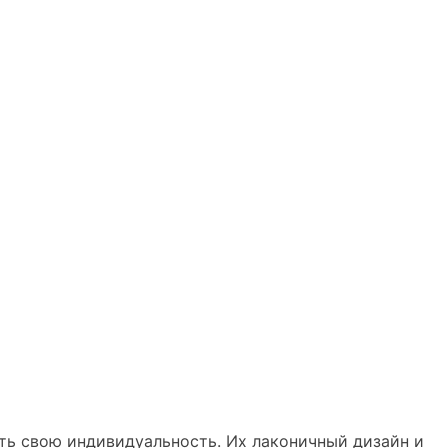
уть свою индивидуальность. Их лаконичный дизайн и