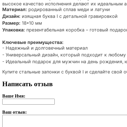
высокое качество исполнения делают их идеальным а
Материал:
родированный сплав меди и латуни
Дизайн:
изящная буква I с детальной гравировкой
Размер:
18*10 мм
Упаковка:
презентабельная коробка – готовый подаро
Ключевые преимущества:
- Надежный и долговечный материал
- Универсальный дизайн, который подходит к любому
- Идеальный подарок для мужчин на день рождения, 
Купите стальные запонки с буквой I и сделайте свой
Написать отзыв
Ваше Имя:
Ваш отзыв: