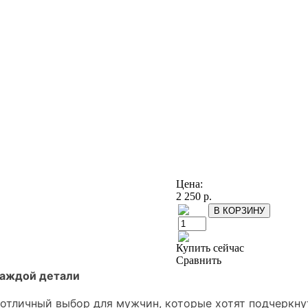
Цена:
2 250 р.
Купить сейчас
Сравнить
 каждой детали
– отличный выбор для мужчин, которые хотят подчеркн