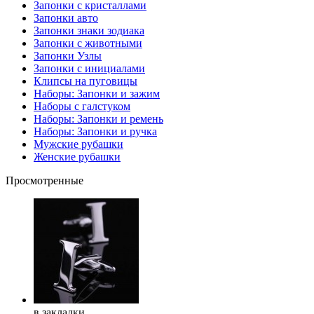
Запонки с кристаллами
Запонки авто
Запонки знаки зодиака
Запонки с животными
Запонки Узлы
Запонки с инициалами
Клипсы на пуговицы
Наборы: Запонки и зажим
Наборы с галстуком
Наборы: Запонки и ремень
Наборы: Запонки и ручка
Мужские рубашки
Женские рубашки
Просмотренные
в закладки