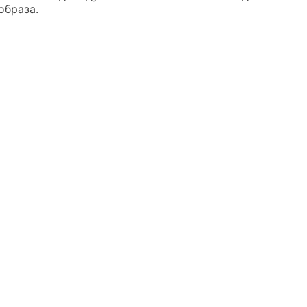
образа.