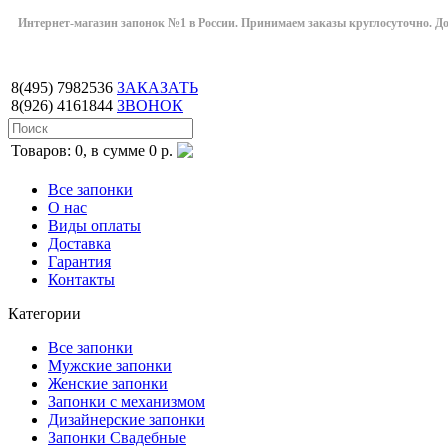
Интернет-магазин запонок №1 в России. Принимаем заказы круглосуточно. Дост
8(495)
7982536
ЗАКАЗАТЬ
8(926)
4161844
ЗВОНОК
Товаров: 0, в сумме 0 р.
Все запонки
О нас
Виды оплаты
Доставка
Гарантия
Контакты
Категории
Все запонки
Мужские запонки
Женские запонки
Запонки с механизмом
Дизайнерские запонки
Запонки Свадебные