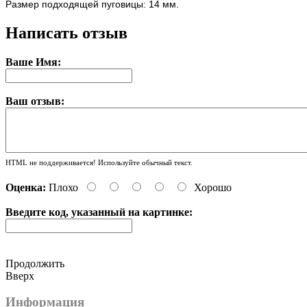
Размер подходящей пуговицы: 14 мм.
Написать отзыв
Ваше Имя:
Ваш отзыв:
HTML не поддерживается! Используйте обычный текст.
Оценка:
Плохо
Хорошо
Введите код, указанный на картинке:
Продолжить
Вверх
Информация