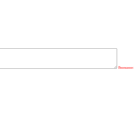
Внимание: