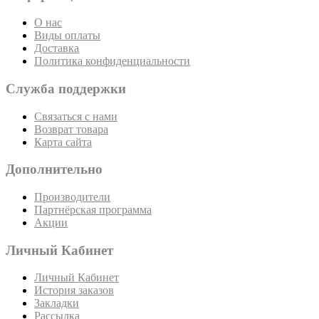
О нас
Виды оплаты
Доставка
Политика конфиденциальности
Служба поддержки
Связаться с нами
Возврат товара
Карта сайта
Дополнительно
Производители
Партнёрская программа
Акции
Личный Кабинет
Личный Кабинет
История заказов
Закладки
Рассылка