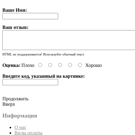
Ваше Имя:
Ваш отзыв:
HTML не поддерживается! Используйте обычный текст.
Оценка:
Плохо
Хорошо
Введите код, указанный на картинке:
Продолжить
Вверх
Информация
О нас
Виды оплаты