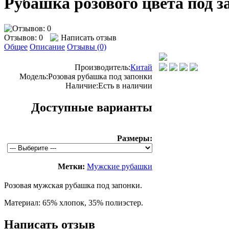
Рубашка розового цвета под з
Отзывов: 0
Написать отзыв
Общее
Описание
Отзывы (0)
Производитель:
Китай
Модель:
Розовая рубашка под запонки
Наличие:
Есть в наличии
Доступные варианты
Размеры:
Метки:
Мужские рубашки
Розовая мужская рубашка под запонки.
Материал: 65% хлопок, 35% полиэстер.
Написать отзыв