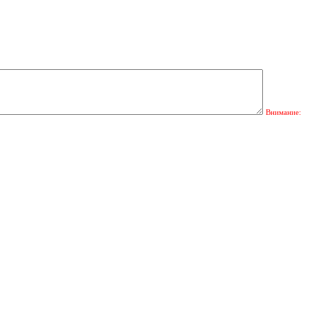
Внимание: