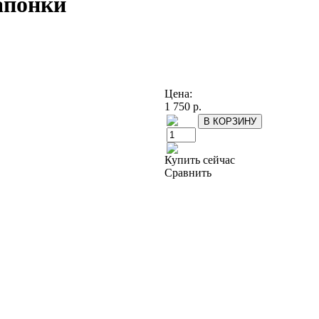
апонки
Цена:
1 750 р.
Купить сейчас
Сравнить