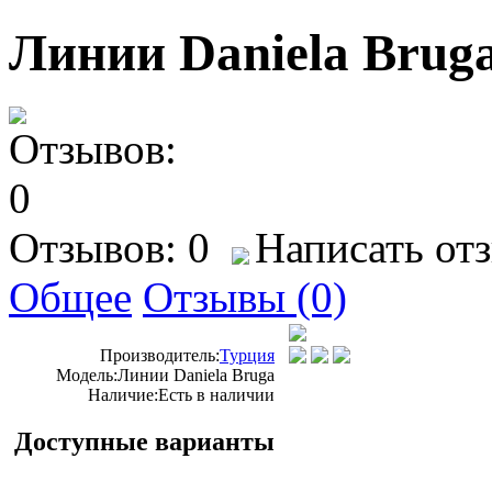
Линии Daniela Brug
Отзывов: 0
Написать от
Общее
Отзывы (0)
Производитель:
Турция
Модель:
Линии Daniela Bruga
Наличие:
Есть в наличии
Доступные варианты