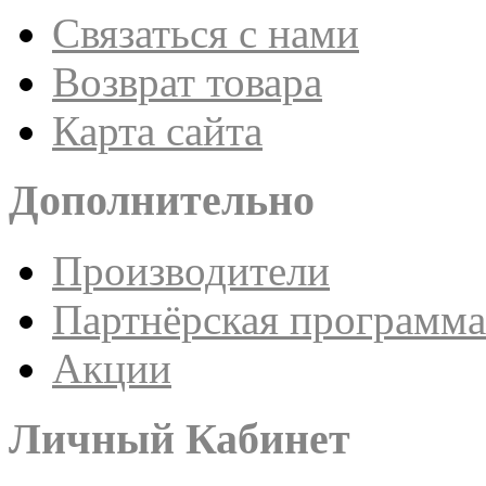
Связаться с нами
Возврат товара
Карта сайта
Дополнительно
Производители
Партнёрская программа
Акции
Личный Кабинет