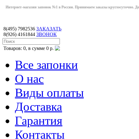
Интернет-магазин запонок №1 в России. Принимаем заказы круглосуточно. Дост
8(495)
7982536
ЗАКАЗАТЬ
8(926)
4161844
ЗВОНОК
Товаров: 0, в сумме 0 р.
Все запонки
О нас
Виды оплаты
Доставка
Гарантия
Контакты