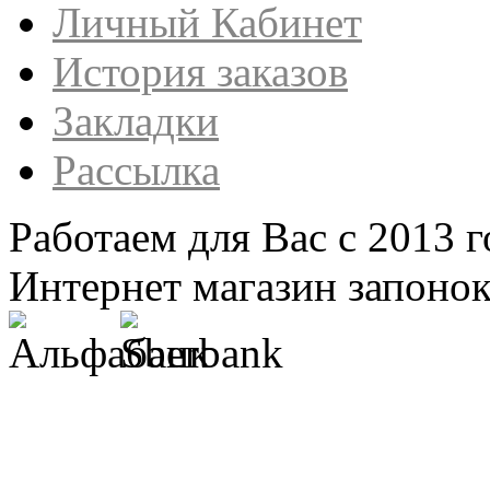
Личный Кабинет
История заказов
Закладки
Рассылка
Работаем для Вас с 2013 г
Интернет магазин запонок