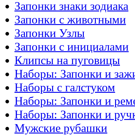
Запонки знаки зодиака
Запонки с животными
Запонки Узлы
Запонки с инициалами
Клипсы на пуговицы
Наборы: Запонки и заж
Наборы с галстуком
Наборы: Запонки и рем
Наборы: Запонки и руч
Мужские рубашки