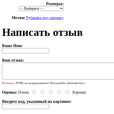
Размеры:
Метки:
Рубашка под запонку
Написать отзыв
Ваше Имя:
Ваш отзыв:
Внимание:
HTML не поддерживается! Используйте обычный текст.
Оценка:
Плохо
Хорошо
Введите код, указанный на картинке: