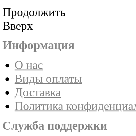
Продолжить
Вверх
Информация
О нас
Виды оплаты
Доставка
Политика конфиденциа
Служба поддержки