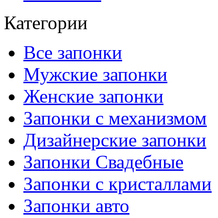
Категории
Все запонки
Мужские запонки
Женские запонки
Запонки с механизмом
Дизайнерские запонки
Запонки Свадебные
Запонки с кристаллами
Запонки авто