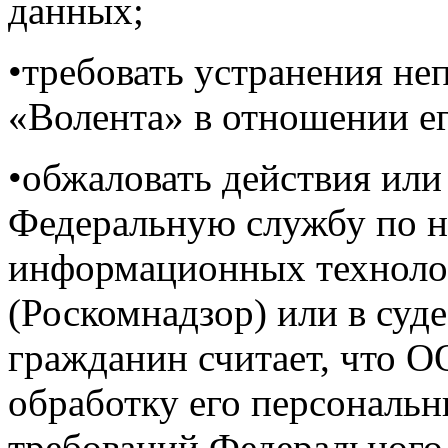
данных;
•требовать устранения н
«Волента» в отношении е
•обжаловать действия или
Федеральную службу по на
информационных техноло
(Роскомнадзор) или в суде
гражданин считает, что 
обработку его персональ
требований Федерального