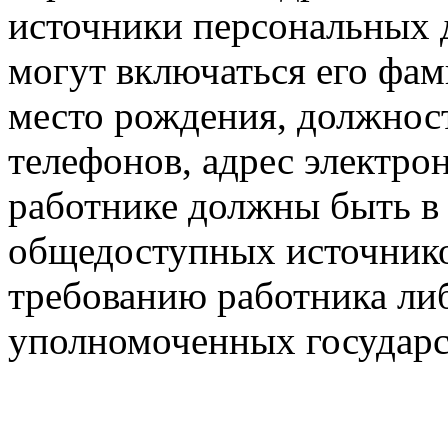
источники персональных 
могут включаться его фами
место рождения, должнос
телефонов, адрес электро
работнике должны быть в
общедоступных источник
требованию работника ли
уполномоченных государс