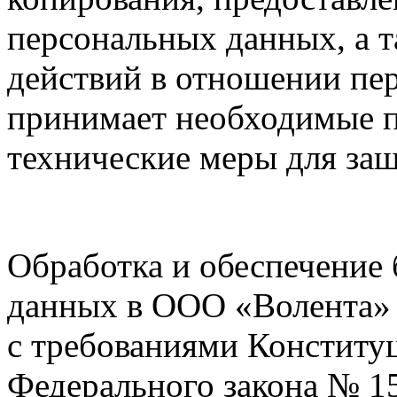
персональных данных, а 
действий в отношении пе
принимает необходимые п
технические меры для за
Обработка и обеспечение
данных в ООО «Волента» 
с требованиями Конститу
Федерального закона № 1