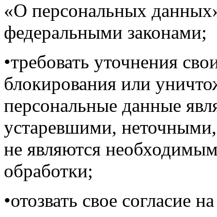
«О персональных данных
федеральными законами;
•требовать уточнения сво
блокирования или уничтож
персональные данные явл
устаревшими, неточными,
не являются необходимым
обработки;
•отозвать свое согласие н