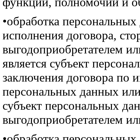
функций, полномочий и о
•обработка персональных
исполнения договора, сто
выгодоприобретателем ил
является субъект персона
заключения договора по и
персональных данных или
субъект персональных дан
выгодоприобретателем ил
•обработка персональных