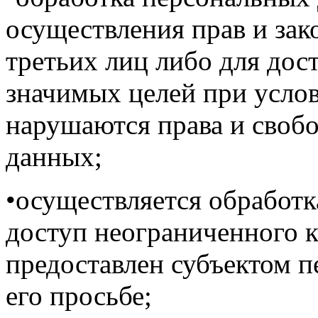
осуществления прав и за
третьих лиц либо для до
значимых целей при услов
нарушаются права и своб
данных;
•осуществляется обработ
доступ неограниченного к
предоставлен субъектом 
его просьбе;