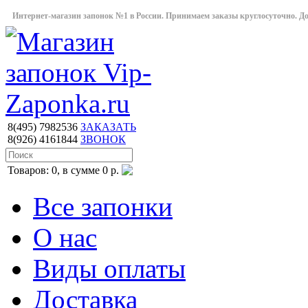
Интернет-магазин запонок №1 в России. Принимаем заказы круглосуточно. Дост
8(495)
7982536
ЗАКАЗАТЬ
8(926)
4161844
ЗВОНОК
Товаров: 0, в сумме 0 р.
Все запонки
О нас
Виды оплаты
Доставка