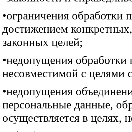
•ограничения обработки 
достижением конкретных,
законных целей;
•недопущения обработки 
несовместимой с целями 
•недопущения объединени
персональные данные, об
осуществляется в целях, 