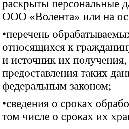
раскрыты персональные д
ООО «Волента» или на ос
•перечень обрабатываемы
относящихся к гражданину
и источник их получения,
предоставления таких да
федеральным законом;
•сведения о сроках обраб
том числе о сроках их хра