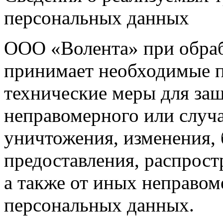
персональных данных
ООО «Волента» при обра
принимает необходимые п
технические меры для за
неправомерного или случа
уничтожения, изменения, 
предоставления, распрос
а также от иных неправо
персональных данных.