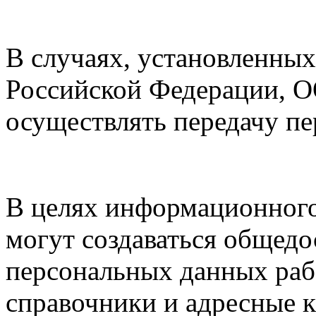
В случаях, установленных
Российской Федерации, О
осуществлять передачу п
В целях информационного
могут создаваться общед
персональных данных рабо
справочники и адресные 