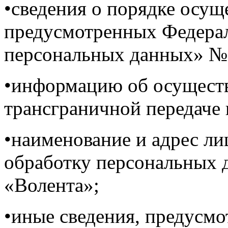
•сведения о порядке осущ
предусмотренных Федера
персональных данных» №
•информацию об осуществ
трансграничной передаче
•наименование и адрес л
обработку персональных
«Волента»;
•иные сведения, предусм