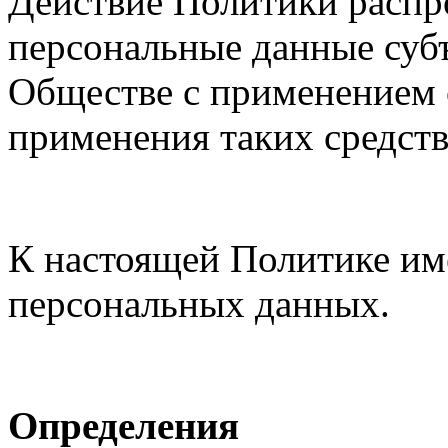
Действие Политики распро
персональные данные суб
Обществе с применением с
применения таких средств
К настоящей Политике им
персональных данных.
Определения