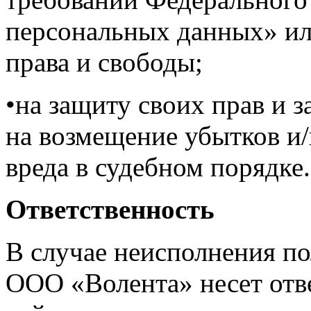
персональных данных» ил
права и свободы;
•на защиту своих прав и з
на возмещение убытков и
вреда в судебном порядке.
Ответственность
В случае неисполнения п
ООО «Волента» несет отве