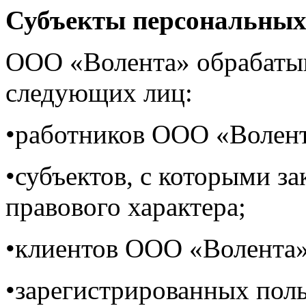
Субъекты персональных
ООО «Волента» обрабатыв
следующих лиц:
•работников ООО «Волент
•субъектов, с которыми з
правового характера;
•клиентов ООО «Волента»
•зарегистрированных поль