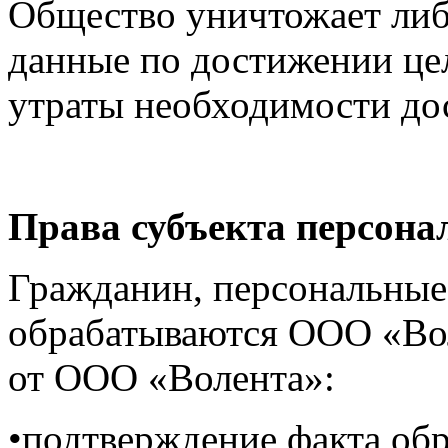
Общество уничтожает либ
данные по достижении цел
утраты необходимости до
Права субъекта персон
Гражданин, персональные
обрабатываются ООО «Вол
от ООО «Волента»:
•подтверждение факта об