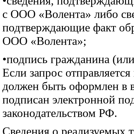
•сведения, подтверждающ
с ООО «Волента» либо св
подтверждающие факт об
ООО «Волента»;
•подпись гражданина (или
Если запрос отправляется 
должен быть оформлен в в
подписан электронной под
законодательством РФ.
Сведения о реализуемых т