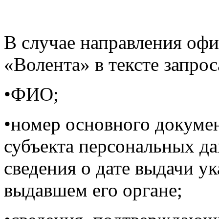
В случае направления оф
«Волента» в тексте запрос
•ФИО;
•номер основного докуме
субъекта персональных да
сведения о дате выдачи у
выдавшем его органе;