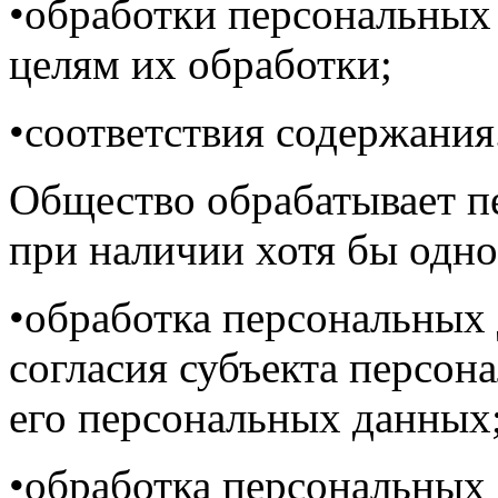
•обработки персональных
целям их обработки;
•соответствия содержания
Общество обрабатывает п
при наличии хотя бы одно
•обработка персональных
согласия субъекта персон
его персональных данных
•обработка персональных