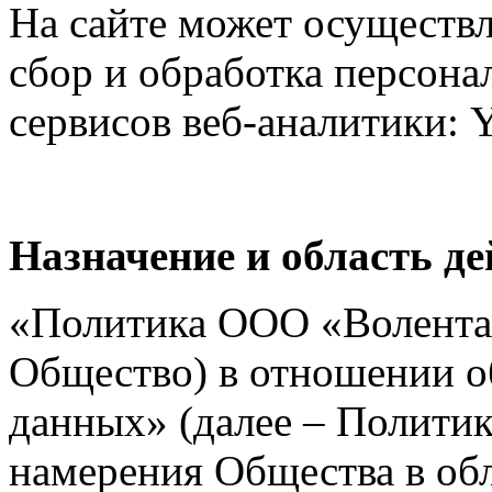
На сайте может осуществ
сбор и обработка персона
сервисов веб-аналитики: Y
Назначение и область д
«Политика ООО «Волента» 
Общество) в отношении о
данных» (далее – Политик
намерения Общества в об