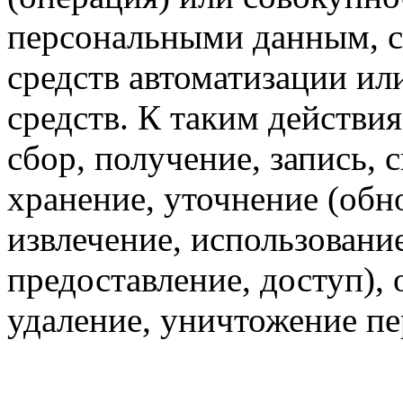
персональными данным, с
средств автоматизации ил
средств. К таким действи
сбор, получение, запись, 
хранение, уточнение (обн
извлечение, использовани
предоставление, доступ),
удаление, уничтожение п