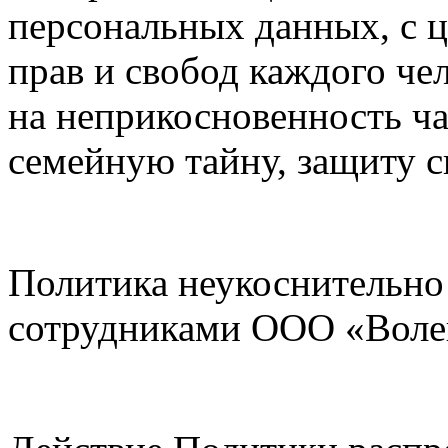
персональных данных, с 
прав и свобод каждого чел
на неприкосновенность ч
семейную тайну, защиту с
Политика неукоснительно
сотрудниками ООО «Воле