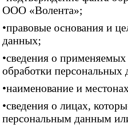
ООО «Волента»;
•правовые основания и ц
данных;
•сведения о применяемых
обработки персональных 
•наименование и местона
•сведения о лицах, котор
персональным данным ил