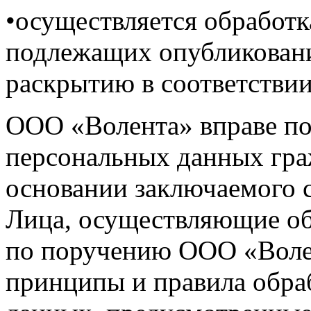
•осуществляется обработ
подлежащих опубликован
раскрытию в соответствии
ООО «Волента» вправе по
персональных данных гра
основании заключаемого с
Лица, осуществляющие о
по поручению ООО «Волен
принципы и правила обра