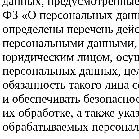
данных, предусмотренные
ФЗ «О персональных данн
определены перечень дейс
персональными данными, 
юридическим лицом, осу
персональных данных, цел
обязанность такого лица 
и обеспечивать безопасно
их обработке, а также ука
обрабатываемых персона