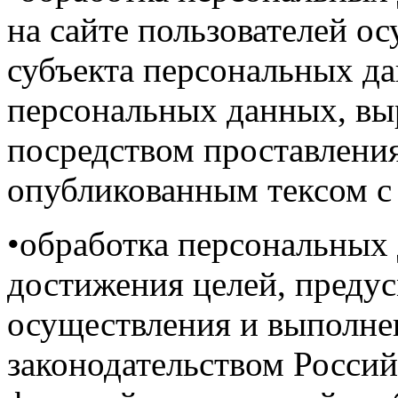
на сайте пользователей ос
субъекта персональных да
персональных данных, вы
посредством проставлени
опубликованным тексом с 
•обработка персональных
достижения целей, преду
осуществления и выполне
законодательством Россий