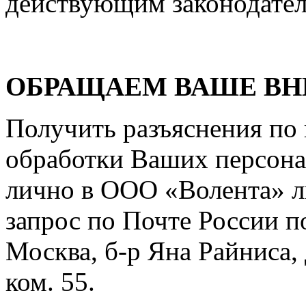
действующим законодател
ОБРАЩАЕМ ВАШЕ ВН
Получить разъяснения по
обработки Ваших персона
лично в ООО «Волента» 
запрос по Почте России по
Москва, б-р Яна Райниса, д
ком. 55.