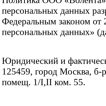
персональных данных разр
Федеральным законом от 
персональных данных» (да
Юридический и фактическ
125459, город Москва, б-р 
помещ. 1/I,II ком. 55.