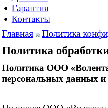
Гарантия
Контакты
Главная
Политика конфи
Политика обработк
Политика ООО «Волента
персональных данных и 
Политика ООО «Волента»