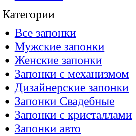
Категории
Все запонки
Мужские запонки
Женские запонки
Запонки с механизмом
Дизайнерские запонки
Запонки Свадебные
Запонки с кристаллами
Запонки авто