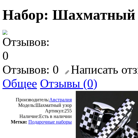
Набор: Шахматный 
Отзывов: 0
Написать от
Общее
Отзывы (0)
Производитель:
Австралия
Модель:
Шахматный узор
Артикул:
255
Наличие:
Есть в наличии
Метки:
Подарочные наборы