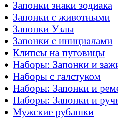
Запонки знаки зодиака
Запонки с животными
Запонки Узлы
Запонки с инициалами
Клипсы на пуговицы
Наборы: Запонки и заж
Наборы с галстуком
Наборы: Запонки и рем
Наборы: Запонки и руч
Мужские рубашки