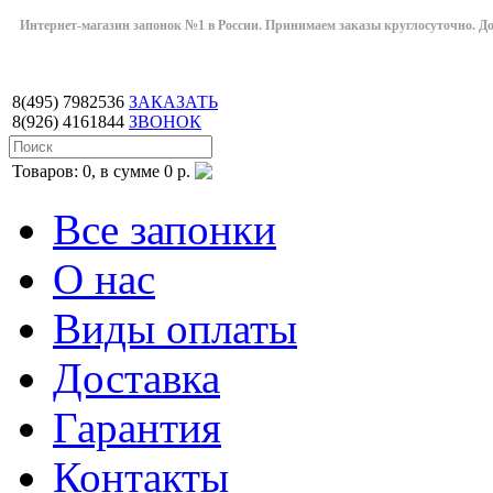
Интернет-магазин запонок №1 в России. Принимаем заказы круглосуточно. Дост
8(495)
7982536
ЗАКАЗАТЬ
8(926)
4161844
ЗВОНОК
Товаров: 0, в сумме 0 р.
Все запонки
О нас
Виды оплаты
Доставка
Гарантия
Контакты