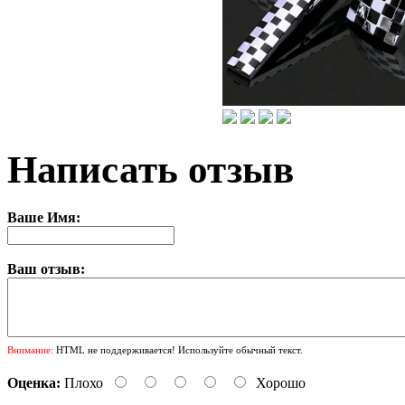
Написать отзыв
Ваше Имя:
Ваш отзыв:
Внимание:
HTML не поддерживается! Используйте обычный текст.
Оценка:
Плохо
Хорошо