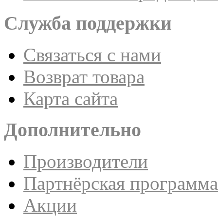
Служба поддержки
Связаться с нами
Возврат товара
Карта сайта
Дополнительно
Производители
Партнёрская программа
Акции