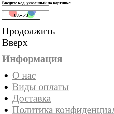
Введите код, указанный на картинке:
Продолжить
Вверх
Информация
О нас
Виды оплаты
Доставка
Политика конфиденциа