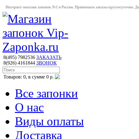
Интернет-магазин запонок №1 в России. Принимаем заказы круглосуточно. Дост
8(495)
7982536
ЗАКАЗАТЬ
8(926)
4161844
ЗВОНОК
Товаров: 0, в сумме 0 р.
Все запонки
О нас
Виды оплаты
Доставка