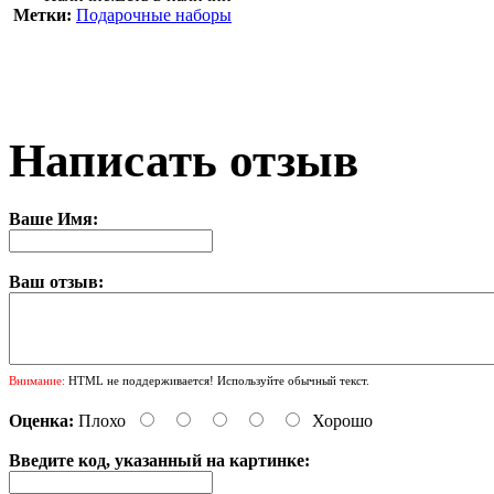
Метки:
Подарочные наборы
Написать отзыв
Ваше Имя:
Ваш отзыв:
Внимание:
HTML не поддерживается! Используйте обычный текст.
Оценка:
Плохо
Хорошо
Введите код, указанный на картинке: