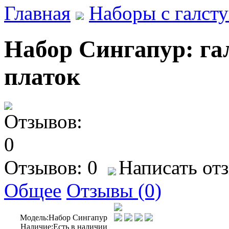
Главная
Наборы с галст
Набор Сингапур: гал
платок
Отзывов: 0
Написать от
Общее
Отзывы (0)
Модель:
Набор Сингапур
Наличие:
Есть в наличии