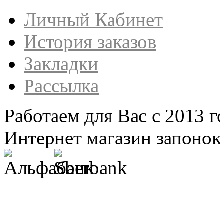
Личный Кабинет
История заказов
Закладки
Рассылка
Работаем для Вас с 2013 г
Интернет магазин запонок