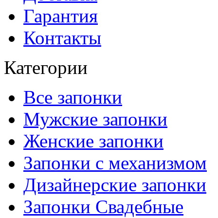
Гарантия
Контакты
Категории
Все запонки
Мужские запонки
Женские запонки
Запонки с механизмом
Дизайнерские запонки
Запонки Свадебные