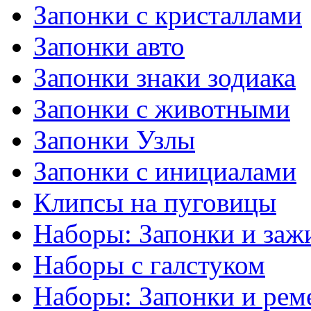
Запонки с кристаллами
Запонки авто
Запонки знаки зодиака
Запонки с животными
Запонки Узлы
Запонки с инициалами
Клипсы на пуговицы
Наборы: Запонки и заж
Наборы с галстуком
Наборы: Запонки и рем