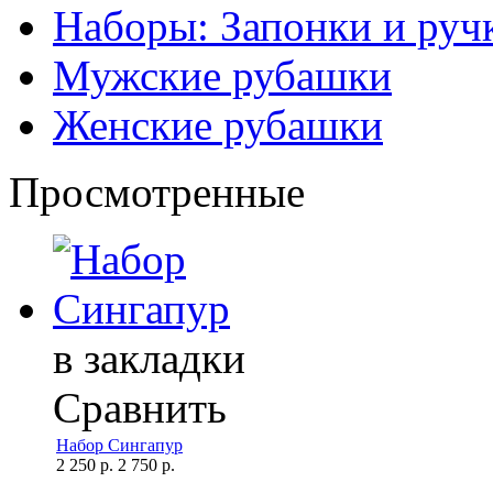
Наборы: Запонки и руч
Мужские рубашки
Женские рубашки
Просмотренные
в закладки
Сравнить
Набор Сингапур
2 250 р.
2 750 р.