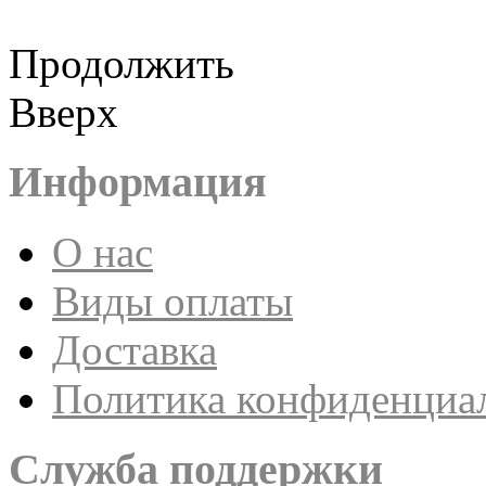
Продолжить
Вверх
Информация
О нас
Виды оплаты
Доставка
Политика конфиденциа
Служба поддержки