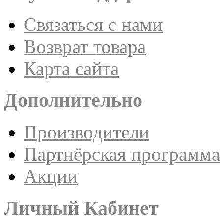
Связаться с нами
Возврат товара
Карта сайта
Дополнительно
Производители
Партнёрская программа
Акции
Личный Кабинет