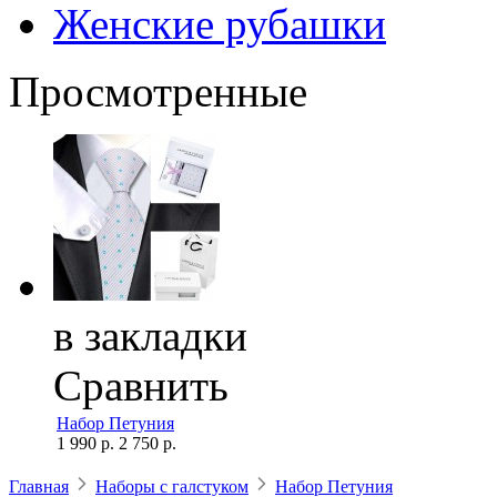
Женские рубашки
Просмотренные
в закладки
Сравнить
Набор Петуния
1 990 р.
2 750 р.
Главная
Наборы с галстуком
Набор Петуния