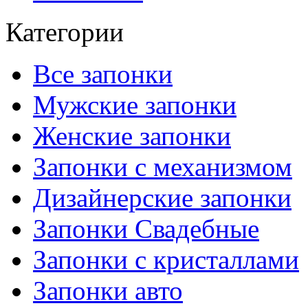
Категории
Все запонки
Мужские запонки
Женские запонки
Запонки с механизмом
Дизайнерские запонки
Запонки Свадебные
Запонки с кристаллами
Запонки авто