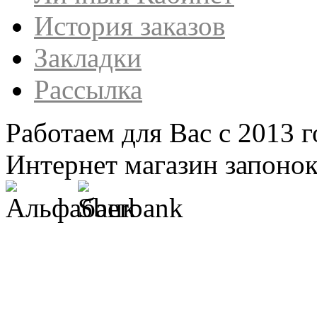
История заказов
Закладки
Рассылка
Работаем для Вас с 2013 г
Интернет магазин запонок