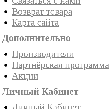
Связаться с нами
Возврат товара
Карта сайта
Дополнительно
Производители
Партнёрская программа
Акции
Личный Кабинет
Личный Кабинет