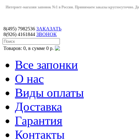
Интернет-магазин запонок №1 в России. Принимаем заказы круглосуточно. Дост
8(495)
7982536
ЗАКАЗАТЬ
8(926)
4161844
ЗВОНОК
Товаров: 0, в сумме 0 р.
Все запонки
О нас
Виды оплаты
Доставка
Гарантия
Контакты