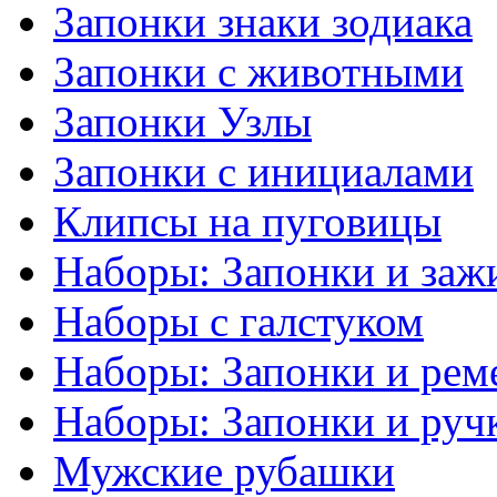
Запонки знаки зодиака
Запонки с животными
Запонки Узлы
Запонки с инициалами
Клипсы на пуговицы
Наборы: Запонки и заж
Наборы с галстуком
Наборы: Запонки и рем
Наборы: Запонки и руч
Мужские рубашки