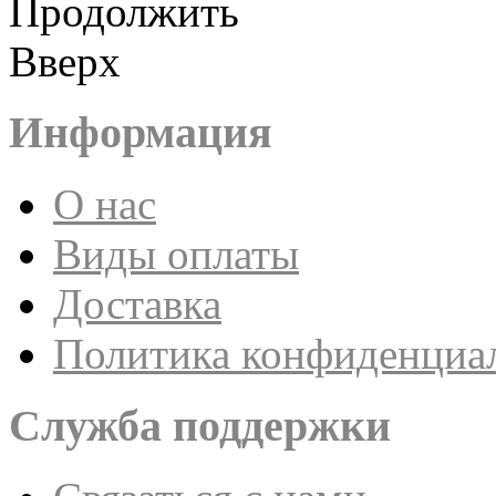
Продолжить
Вверх
Информация
О нас
Виды оплаты
Доставка
Политика конфиденциа
Служба поддержки