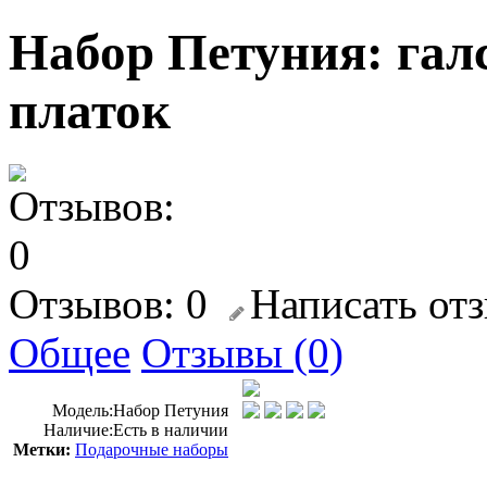
Набор Петуния: галс
платок
Отзывов: 0
Написать от
Общее
Отзывы (0)
Модель:
Набор Петуния
Наличие:
Есть в наличии
Метки:
Подарочные наборы