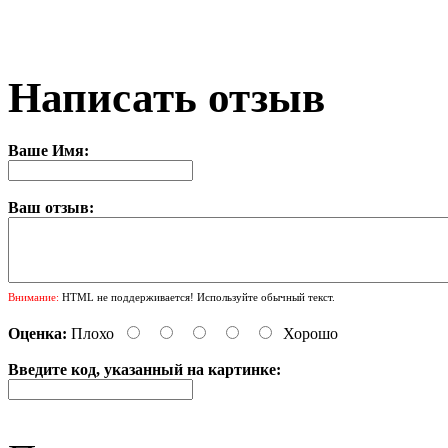
Написать отзыв
Ваше Имя:
Ваш отзыв:
Внимание:
HTML не поддерживается! Используйте обычный текст.
Оценка:
Плохо
Хорошо
Введите код, указанный на картинке: