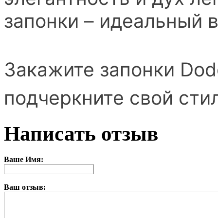
запонки – идеальный 
Закажите запонки Dod
подчеркните свой стил
Написать отзыв
Ваше Имя:
Ваш отзыв: