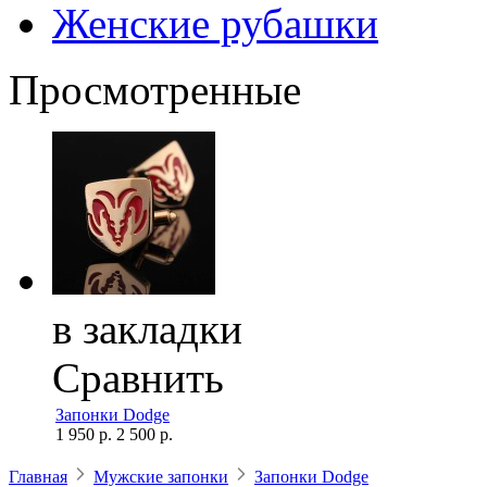
Женские рубашки
Просмотренные
в закладки
Сравнить
Запонки Dodge
1 950 р.
2 500 р.
Главная
Мужские запонки
Запонки Dodge