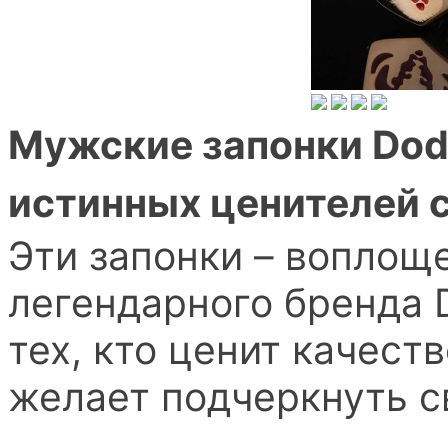
Мужские запонки Dod
истинных ценителей 
Эти запонки – воплощ
легендарного бренда 
тех, кто ценит качест
желает подчеркнуть с