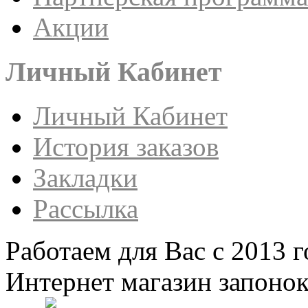
Акции
Личный Кабинет
Личный Кабинет
История заказов
Закладки
Рассылка
Работаем для Вас с 2013 г
Интернет магазин запонок