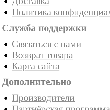
Доставка
Политика конфиденциа
Служба поддержки
Связаться с нами
Возврат товара
Карта сайта
Дополнительно
Производители
Партнёрская программа