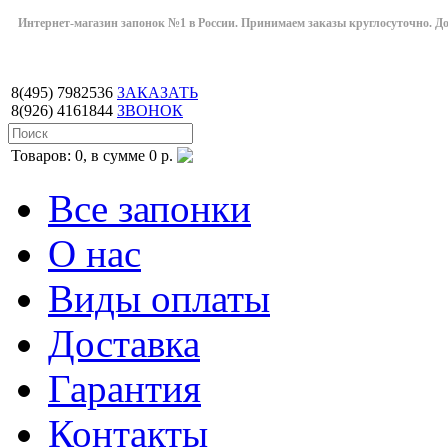
Интернет-магазин запонок №1 в России. Принимаем заказы круглосуточно. Дост
8(495)
7982536
ЗАКАЗАТЬ
8(926)
4161844
ЗВОНОК
Товаров: 0, в сумме 0 р.
Все запонки
О нас
Виды оплаты
Доставка
Гарантия
Контакты