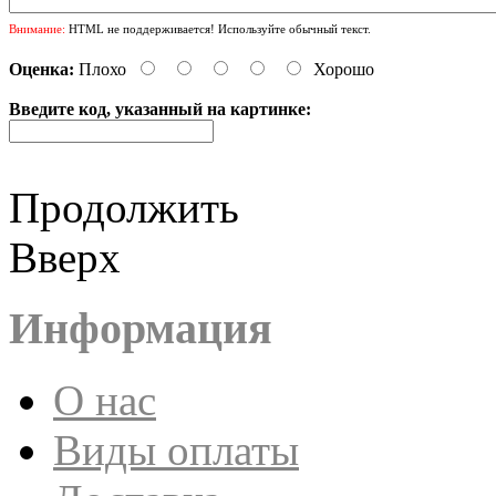
Внимание:
HTML не поддерживается! Используйте обычный текст.
Оценка:
Плохо
Хорошо
Введите код, указанный на картинке:
Продолжить
Вверх
Информация
О нас
Виды оплаты