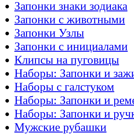
Запонки знаки зодиака
Запонки с животными
Запонки Узлы
Запонки с инициалами
Клипсы на пуговицы
Наборы: Запонки и заж
Наборы с галстуком
Наборы: Запонки и рем
Наборы: Запонки и руч
Мужские рубашки