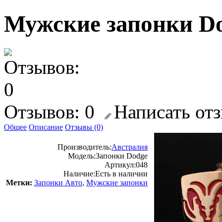
Мужские запонки D
Отзывов: 0
Написать от
Общее
Описание
Отзывы (0)
Производитель:
Австралия
Модель:
Запонки Dodge
Артикул:
048
Наличие:
Есть в наличии
Метки:
Запонки Авто
,
Мужские запонки