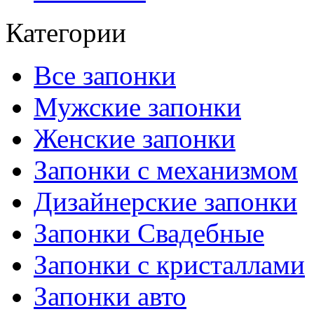
Категории
Все запонки
Мужские запонки
Женские запонки
Запонки с механизмом
Дизайнерские запонки
Запонки Свадебные
Запонки с кристаллами
Запонки авто